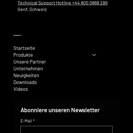
Technical Support Hotline +44 800 0868 289
Genf, Schweiz
Speisekarte
Startseite
Produkte
Unsere Partner
Unternehmen
Neuigkeiten
Downloads
Videos
Abonniere unseren Newsletter
E-Mail
*