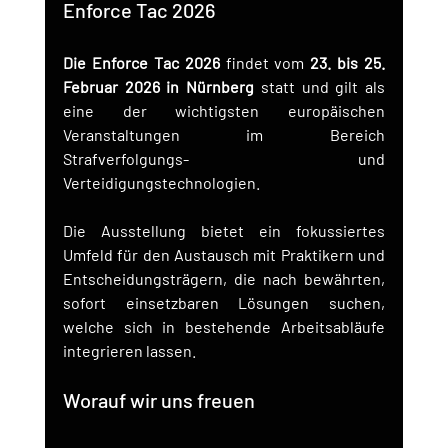
Enforce Tac 2026
Die Enforce Tac 2026
 findet vom 
23. bis 25. 
Februar 2026 in Nürnberg
 statt und gilt als 
eine der wichtigsten europäischen 
Veranstaltungen im Bereich 
Strafverfolgungs- und 
Verteidigungstechnologien.
Die Ausstellung bietet ein fokussiertes 
Umfeld für den Austausch mit Praktikern und 
Entscheidungsträgern, die nach bewährten, 
sofort einsetzbaren Lösungen suchen, 
welche sich in bestehende Arbeitsabläufe 
integrieren lassen.
Worauf wir uns freuen