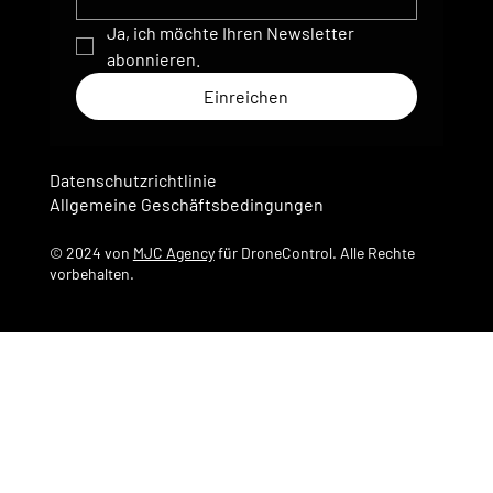
Ja, ich möchte Ihren Newsletter 
abonnieren.
Einreichen
Datenschutzrichtlinie
Allgemeine Geschäftsbedingungen
© 2024 von
MJC Agency
für DroneControl. Alle Rechte
vorbehalten.