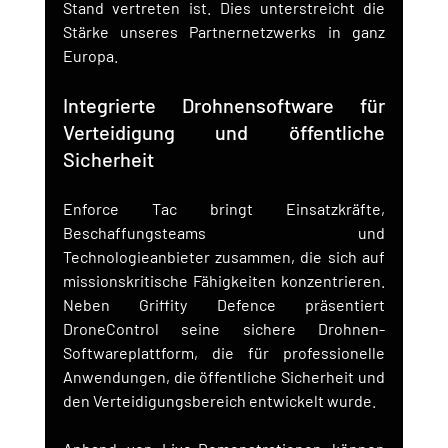
Stand vertreten ist. Dies unterstreicht die 
Stärke unseres Partnernetzwerks in ganz 
Europa.
Integrierte Drohnensoftware für 
Verteidigung und öffentliche 
Sicherheit
Enforce Tac bringt Einsatzkräfte, 
Beschaffungsteams und 
Technologieanbieter zusammen, die sich auf 
missionskritische Fähigkeiten konzentrieren. 
Neben Griffity Defence präsentiert 
DroneControl seine sichere Drohnen-
Softwareplattform, die für professionelle 
Anwendungen, die öffentliche Sicherheit und 
den Verteidigungsbereich entwickelt wurde.