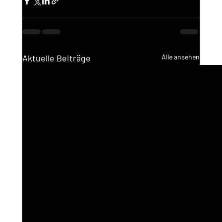
Aktuelle Beiträge
Alle ansehen