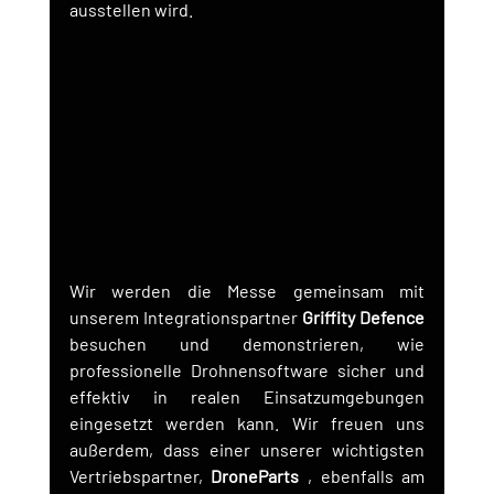
ausstellen wird.
Wir werden die Messe gemeinsam mit 
unserem Integrationspartner 
Griffity Defence
besuchen und demonstrieren, wie 
professionelle Drohnensoftware sicher und 
effektiv in realen Einsatzumgebungen 
eingesetzt werden kann. Wir freuen uns 
außerdem, dass einer unserer wichtigsten 
Vertriebspartner, 
DroneParts
 , ebenfalls am 