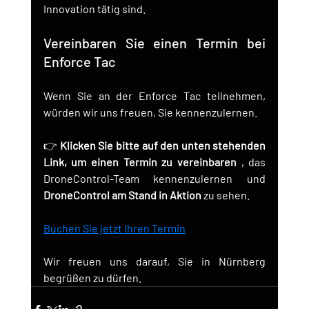
Innovation tätig sind.
Vereinbaren Sie einen Termin bei 
Enforce Tac
Wenn Sie an der Enforce Tac teilnehmen, 
würden wir uns freuen, Sie kennenzulernen.
👉 
Klicken Sie bitte auf den unten stehenden 
Link, um einen Termin zu vereinbaren
 , das 
DroneControl-Team kennenzulernen und 
DroneControl am Stand in Aktion
 zu sehen.
Buchen Sie jetzt Ihren Termin
Wir freuen uns darauf, Sie in Nürnberg 
begrüßen zu dürfen.