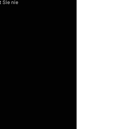
 Sie nie 