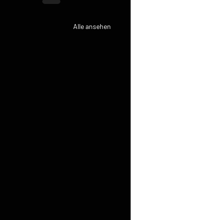
Alle ansehen