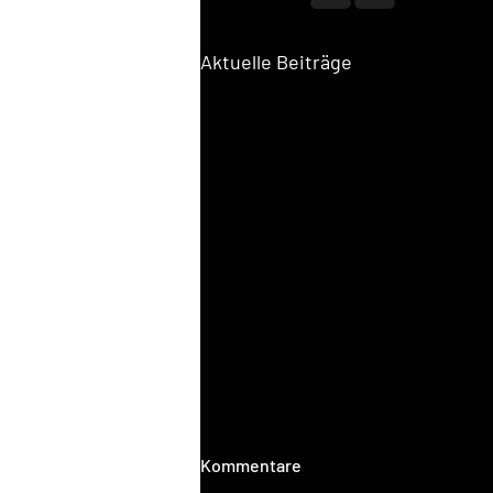
Aktuelle Beiträge
Kommentare