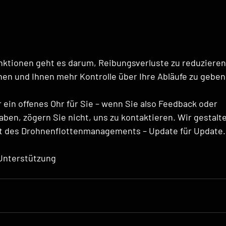
ktionen geht es darum, Reibungsverluste zu reduzieren,
en und Ihnen mehr Kontrolle über Ihre Abläufe zu geben
ein offenes Ohr für Sie – wenn Sie also Feedback oder 
ben, zögern Sie nicht, uns zu kontaktieren. Wir gestal
ft des Drohnenflottenmanagements – Update für Update.
 Unterstützung