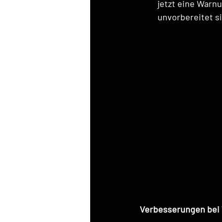
jetzt eine Warnu
unvorbereitet s
Verbesserungen bei 