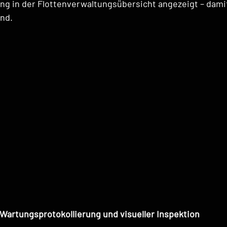
ng in der Flottenverwaltungsübersicht angezeigt – damit
ind.
Wartungsprotokollierung und visueller Inspektion