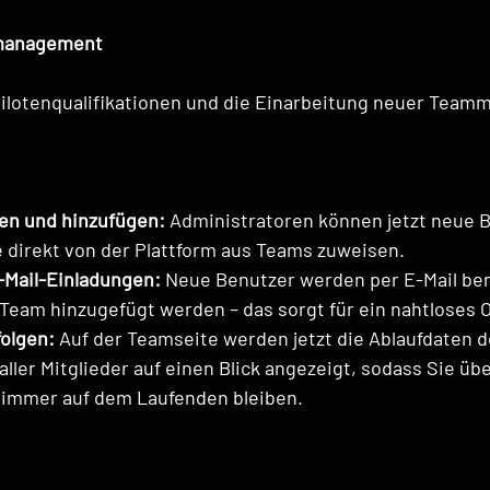
management
ilotenqualifikationen und die Einarbeitung neuer Teammi
len und hinzufügen:
 Administratoren können jetzt neue 
e direkt von der Plattform aus Teams zuweisen.
Mail-Einladungen:
 Neue Benutzer werden per E-Mail ben
Team hinzugefügt werden – das sorgt für ein nahtloses 
folgen:
 Auf der Teamseite werden jetzt die Ablaufdaten 
aller Mitglieder auf einen Blick angezeigt, sodass Sie übe
immer auf dem Laufenden bleiben.