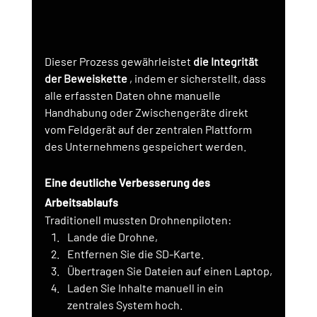
Dieser Prozess gewährleistet
die Integrität 
der Beweiskette
, indem er sicherstellt, dass 
alle erfassten Daten ohne manuelle 
Handhabung oder Zwischengeräte direkt 
vom Feldgerät auf der zentralen Plattform 
des Unternehmens gespeichert werden.
Eine deutliche Verbesserung des 
Arbeitsablaufs
Traditionell mussten Drohnenpiloten:
Lande die Drohne,
Entfernen Sie die SD-Karte.
Übertragen Sie Dateien auf einen Laptop,
Laden Sie Inhalte manuell in ein 
zentrales System hoch.