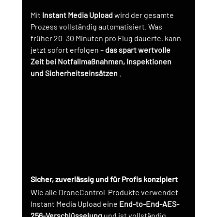
Mit
Instant Media Upload
wird der gesamte 
Prozess vollständig automatisiert. Was 
früher 20–30 Minuten pro Flug dauerte, kann 
jetzt sofort erfolgen –
das spart wertvolle 
Zeit bei Notfallmaßnahmen, Inspektionen 
und Sicherheitseinsätzen
.
Sicher, zuverlässig und für Profis konzipiert
Wie alle DroneControl-Produkte verwendet 
Instant Media Upload eine
End-to-End-AES-
256-Verschlüsselung
und ist vollständig 