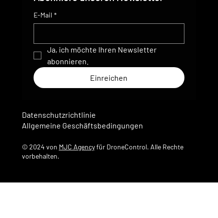
E-Mail
*
Ja, ich möchte Ihren Newsletter 
abonnieren.
Einreichen
Datenschutzrichtlinie
Allgemeine Geschäftsbedingungen
© 2024 von
MJC Agency
für DroneControl. Alle Rechte
vorbehalten.