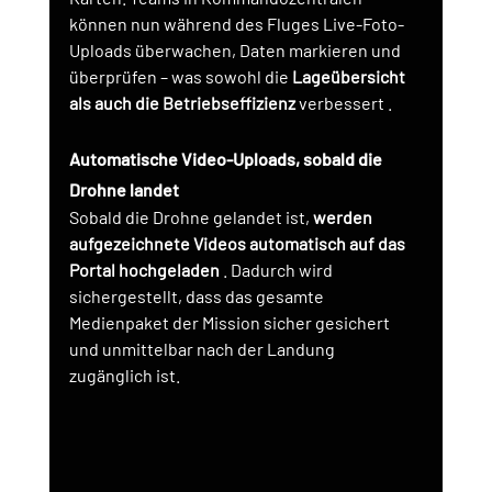
können nun während des Fluges Live-Foto-
Uploads überwachen, Daten markieren und 
überprüfen – was sowohl die
Lageübersicht 
als auch die Betriebseffizienz
 verbessert 
.
Automatische Video-Uploads, sobald die 
Drohne landet
Sobald die Drohne gelandet ist,
werden 
aufgezeichnete Videos automatisch auf das 
Portal hochgeladen
. Dadurch wird 
sichergestellt, dass das gesamte 
Medienpaket der Mission sicher gesichert 
und unmittelbar nach der Landung 
zugänglich ist.