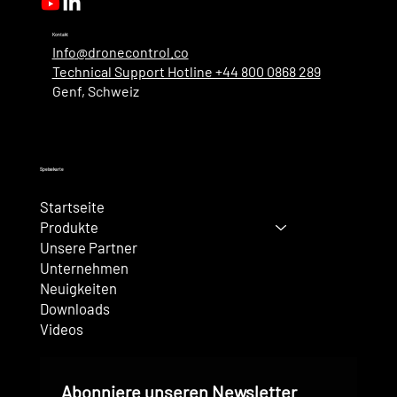
Kontakt
Info@dronecontrol.co
Technical Support Hotline +44 800 0868 289
Genf, Schweiz
Speisekarte
Startseite
Produkte
Unsere Partner
Unternehmen
Neuigkeiten
Downloads
Videos
Abonniere unseren Newsletter