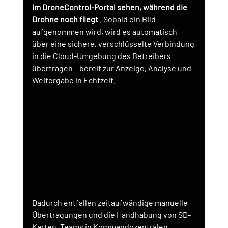
im DroneControl-Portal sehen, während die 
Drohne noch fliegt
. Sobald ein Bild 
aufgenommen wird, wird es automatisch 
über eine sichere, verschlüsselte Verbindung 
in die Cloud-Umgebung des Betreibers 
übertragen – bereit zur Anzeige, Analyse und 
Weitergabe in Echtzeit.
Dadurch entfallen zeitaufwändige manuelle 
Übertragungen und die Handhabung von SD-
Karten. Teams in Kommandozentralen 