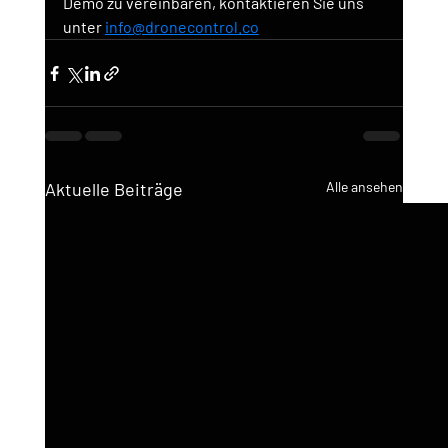
Demo zu vereinbaren, kontaktieren Sie uns 
unter
info@dronecontrol.co
Aktuelle Beiträge
Alle ansehen