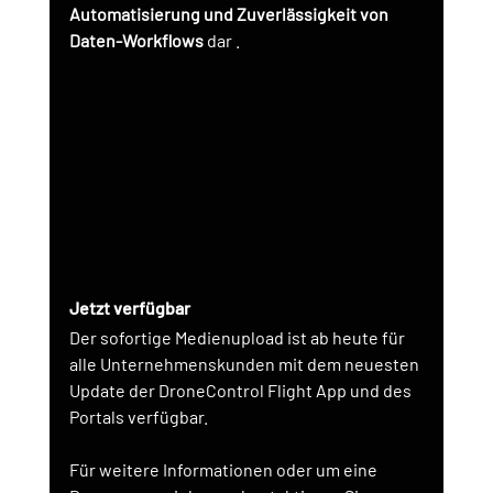
Automatisierung und Zuverlässigkeit von 
Daten-Workflows
 dar 
.
Jetzt verfügbar
Der sofortige Medienupload ist ab heute für 
alle Unternehmenskunden mit dem neuesten 
Update der DroneControl Flight App und des 
Portals verfügbar.
Für weitere Informationen oder um eine 