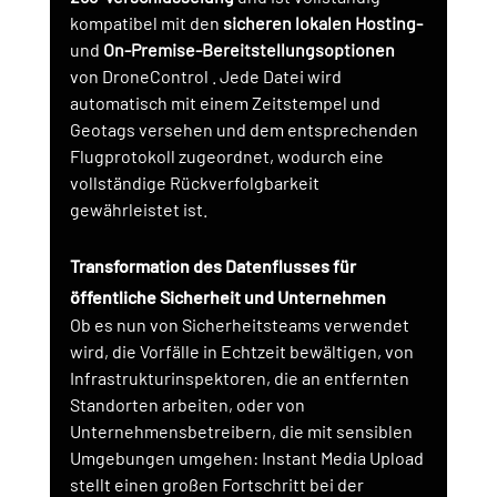
kompatibel mit den
sicheren lokalen Hosting-
und
On-Premise-Bereitstellungsoptionen
von DroneControl 
. Jede Datei wird 
automatisch mit einem Zeitstempel und 
Geotags versehen und dem entsprechenden 
Flugprotokoll zugeordnet, wodurch eine 
vollständige Rückverfolgbarkeit 
gewährleistet ist.
Transformation des Datenflusses für 
öffentliche Sicherheit und Unternehmen
Ob es nun von Sicherheitsteams verwendet 
wird, die Vorfälle in Echtzeit bewältigen, von 
Infrastrukturinspektoren, die an entfernten 
Standorten arbeiten, oder von 
Unternehmensbetreibern, die mit sensiblen 
Umgebungen umgehen: Instant Media Upload 
stellt einen großen Fortschritt bei der