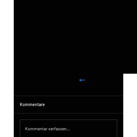
Kommentare
Kommentar verfassen...