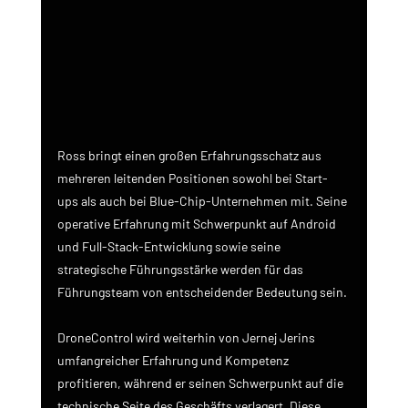
Ross bringt einen großen Erfahrungsschatz aus 
mehreren leitenden Positionen sowohl bei Start-
ups als auch bei Blue-Chip-Unternehmen mit. Seine 
operative Erfahrung mit Schwerpunkt auf Android 
und Full-Stack-Entwicklung sowie seine 
strategische Führungsstärke werden für das 
Führungsteam von entscheidender Bedeutung sein.
DroneControl wird weiterhin von Jernej Jerins 
umfangreicher Erfahrung und Kompetenz 
profitieren, während er seinen Schwerpunkt auf die 
technische Seite des Geschäfts verlagert. Diese 