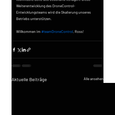
Weiterentwicklung des DroneControl-
Entwicklungsteams wird die Skalierung unseres 
Betriebs unterstützen.
Willkommen im 
#teamDroneControl
, Ross!
Aktuelle Beiträge
Alle ansehen