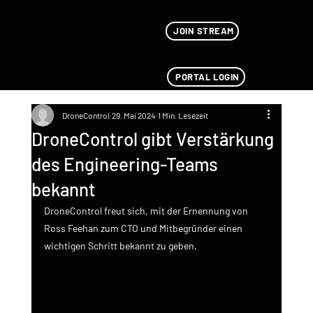
JOIN STREAM
PORTAL LOGIN
DroneControl
29. Mai 2024
1 Min. Lesezeit
DroneControl gibt Verstärkung
des Engineering-Teams
bekannt
DroneControl freut sich, mit der Ernennung von 
Ross Feehan zum CTO und Mitbegründer einen 
wichtigen Schritt bekannt zu geben.