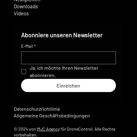
Downloads
Videos
Abonniere unseren Newsletter
E-Mail
*
Ja, ich möchte Ihren Newsletter 
abonnieren.
Einreichen
Datenschutzrichtlinie
Allgemeine Geschäftsbedingungen
© 2024 von
MJC Agency
für DroneControl. Alle Rechte
vorbehalten.