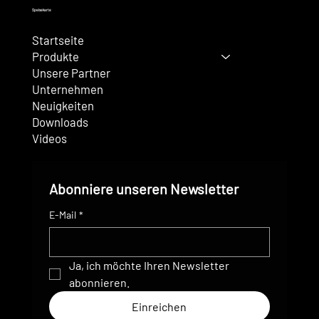
Speisekarte
Startseite
Produkte
Unsere Partner
Unternehmen
Neuigkeiten
Downloads
Videos
Abonniere unseren Newsletter
E-Mail
*
Ja, ich möchte Ihren Newsletter 
abonnieren.
Einreichen