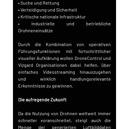
• Suche und Rettung
• Verteidigung und Sicherheit
• Kritische nationale Infrastruktur
• Industrielle und betriebliche 
Drohneneinsätze
Durch die Kombination von operativen 
Führungsfunktionen mit fortschrittlicher 
visueller Aufklärung wollen DroneControl und 
Vizgard Organisationen dabei helfen, über 
einfaches Videostreaming hinauszugehen 
und wirklich handlungsrelevante 
Erkenntnisse zu gewinnen.
Die aufregende Zukunft
Da die Nutzung von Drohnen weltweit immer 
schneller voranschreitet, steigt auch die 
Menge der generierten Luftbilddaten 