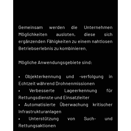
Gemeinsam werden die Unternehmen 
Möglichkeiten ausloten, diese sich 
ergänzenden Fähigkeiten zu einem nahtlosen 
Betriebserlebnis zu kombinieren.
Mögliche Anwendungsgebiete sind:
• Objekterkennung und -verfolgung in 
Echtzeit während Drohnenmissionen
• Verbesserte Lageerkennung für 
Rettungsdienste und Einsatzleiter
• Automatisierte Überwachung kritischer 
Infrastrukturanlagen
• Unterstützung von Such- und 
Rettungsaktionen