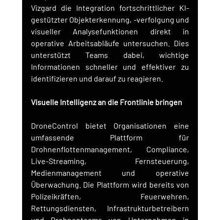
Vizgard die Integration fortschrittlicher KI-
gestützter Objekterkennung, -verfolgung und 
visueller Analysefunktionen direkt in 
operative Arbeitsabläufe untersuchen. Dies 
unterstützt Teams dabei, wichtige 
Informationen schneller und effektiver zu 
identifizieren und darauf zu reagieren.
Visuelle Intelligenz an die Frontlinie bringen
DroneControl bietet Organisationen eine 
umfassende Plattform für 
Drohnenflottenmanagement, Compliance, 
Live-Streaming, Fernsteuerung, 
Medienmanagement und operative 
Überwachung. Die Plattform wird bereits von 
Polizeikräften, Feuerwehren, 
Rettungsdiensten, Infrastrukturbetreibern 
und Drohnenteams von Unternehmen in 