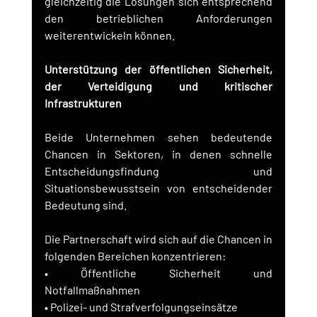
gleichzeitig die Lösungen sich entsprechend 
den betrieblichen Anforderungen 
weiterentwickeln können.
Unterstützung der öffentlichen Sicherheit, 
der Verteidigung und kritischer 
Infrastrukturen
Beide Unternehmen sehen bedeutende 
Chancen in Sektoren, in denen schnelle 
Entscheidungsfindung und 
Situationsbewusstsein von entscheidender 
Bedeutung sind.
Die Partnerschaft wird sich auf die Chancen in 
folgenden Bereichen konzentrieren:
• Öffentliche Sicherheit und 
Notfallmaßnahmen
• Polizei- und Strafverfolgungseinsätze