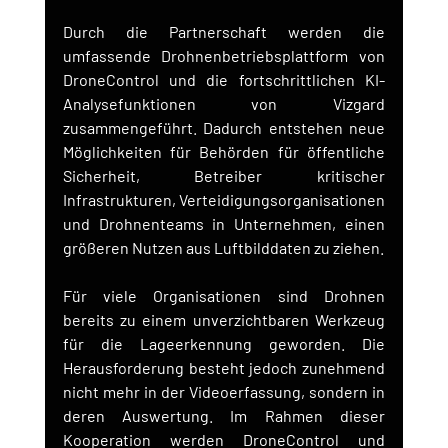
Durch die Partnerschaft werden die 
umfassende Drohnenbetriebsplattform von 
DroneControl und die fortschrittlichen KI-
Analysefunktionen von Vizgard 
zusammengeführt. Dadurch entstehen neue 
Möglichkeiten für Behörden für öffentliche 
Sicherheit, Betreiber kritischer 
Infrastrukturen, Verteidigungsorganisationen 
und Drohnenteams in Unternehmen, einen 
größeren Nutzen aus Luftbilddaten zu ziehen.
Für viele Organisationen sind Drohnen 
bereits zu einem unverzichtbaren Werkzeug 
für die Lageerkennung geworden. Die 
Herausforderung besteht jedoch zunehmend 
nicht mehr in der Videoerfassung, sondern in 
deren Auswertung. Im Rahmen dieser 
Kooperation werden DroneControl und 