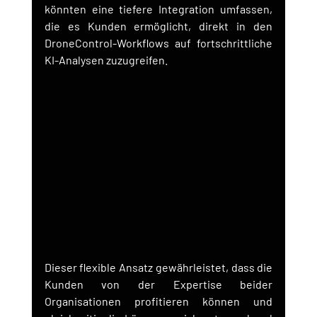
könnten eine tiefere Integration umfassen, 
die es Kunden ermöglicht, direkt in den 
DroneControl-Workflows auf fortschrittliche 
KI-Analysen zuzugreifen.
Dieser flexible Ansatz gewährleistet, dass die 
Kunden von der Expertise beider 
Organisationen profitieren können und 