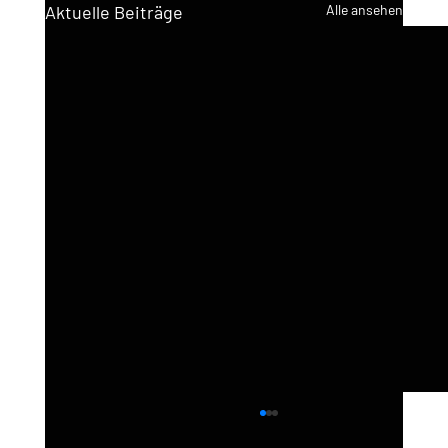
Aktuelle Beiträge
Alle ansehen