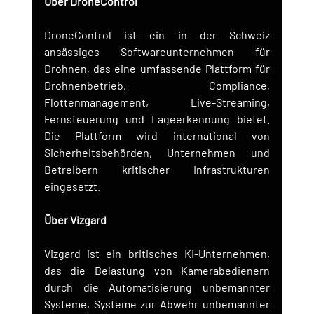
Über DroneControl
DroneControl ist ein in der Schweiz 
ansässiges Softwareunternehmen für 
Drohnen, das eine umfassende Plattform für 
Drohnenbetrieb, Compliance, 
Flottenmanagement, Live-Streaming, 
Fernsteuerung und Lageerkennung bietet. 
Die Plattform wird international von 
Sicherheitsbehörden, Unternehmen und 
Betreibern kritischer Infrastrukturen 
eingesetzt.
Über Vizgard
Vizgard ist ein britisches KI-Unternehmen, 
das die Belastung von Kamerabedienern 
durch die Automatisierung unbemannter 
Systeme, Systeme zur Abwehr unbemannter 