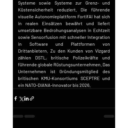
Systeme sowie Systeme zur Grenz- und 
Küstensicherheit reduziert. Die führende 
visuelle Autonomieplattform FortifAI hat sich 
in realen Einsätzen bewährt und liefert 
umsetzbare Bedrohungsanalysen in Echtzeit 
sowie Sensorfusion mit schneller Integration 
in Software und Plattformen von 
Drittanbietern. Zu den Kunden von Vizgard 
zählen DSTL, britische Polizeikräfte und 
führende globale Rüstungsunternehmen. Das 
Unternehmen ist Gründungsmitglied des 
britischen KMU-Konsortiums SCEPTRE und 
ein NATO-DIANA-Innovator bis 2026.