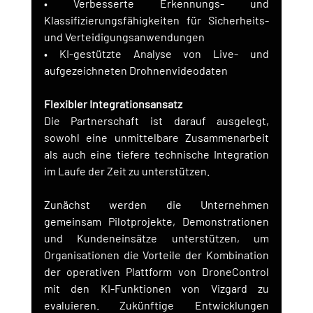
• Verbesserte Erkennungs- und 
Klassifizierungsfähigkeiten für Sicherheits- 
und Verteidigungsanwendungen
• KI-gestützte Analyse von Live- und 
aufgezeichneten Drohnenvideodaten
Flexibler Integrationsansatz
Die Partnerschaft ist darauf ausgelegt, 
sowohl eine unmittelbare Zusammenarbeit 
als auch eine tiefere technische Integration 
im Laufe der Zeit zu unterstützen.
Zunächst werden die Unternehmen 
gemeinsam Pilotprojekte, Demonstrationen 
und Kundeneinsätze unterstützen, um 
Organisationen die Vorteile der Kombination 
der operativen Plattform von DroneControl 
mit den KI-Funktionen von Vizgard zu 
evaluieren. Zukünftige Entwicklungen 