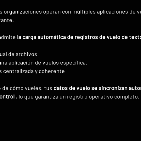
rganizaciones operan con múltiples aplicaciones de vue
tante.
admite 
la carga automática de registros de vuelo de text
ual de archivos
na aplicación de vuelos específica.
s centralizada y coherente
de cómo vueles, tus 
datos de vuelo se sincronizan aut
ontrol
 , lo que garantiza un registro operativo completo.