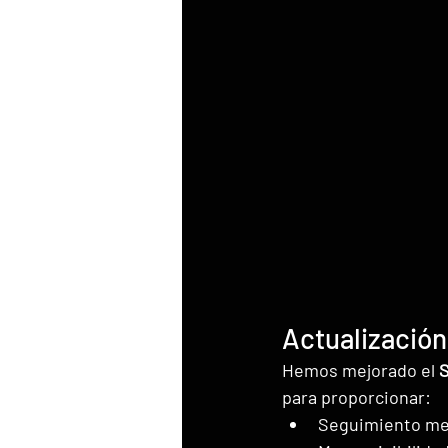
Actualización
Hemos mejorado el 
S
para proporcionar:
Seguimiento mej