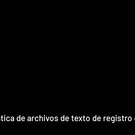
ica de archivos de texto de registro 