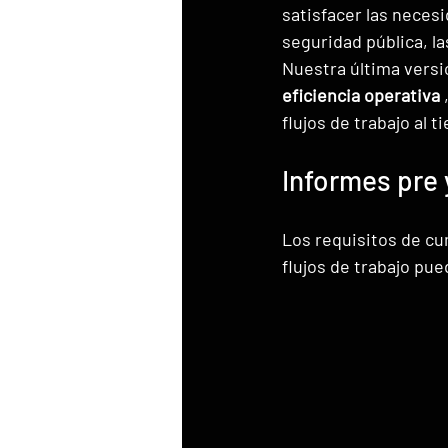
satisfacer las neces
seguridad pública, la
Nuestra última versi
eficiencia operativa
 
flujos de trabajo al 
Informes pre 
Los requisitos de cu
flujos de trabajo pue