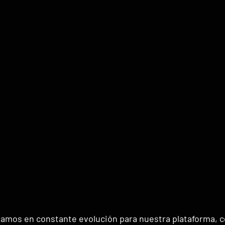
amos en constante evolución para nuestra plataforma, co