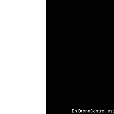
En DroneControl, est