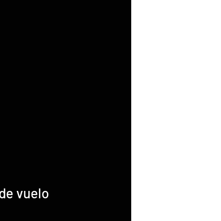
de vuelo 