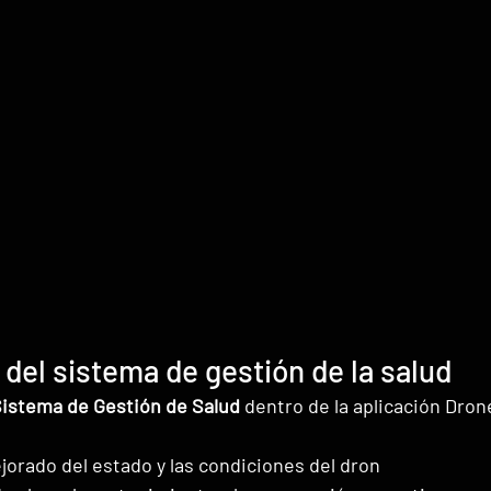
 del sistema de gestión de la salud
istema de Gestión de Salud
 dentro de la aplicación Dron
orado del estado y las condiciones del dron