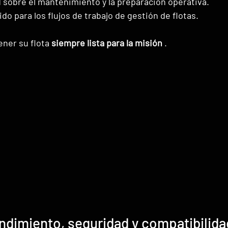
d sobre el mantenimiento y la preparación operativa.
do para los flujos de trabajo de gestión de flotas.
ner su flota 
siempre lista para la misión
 .
ndimiento, seguridad y compatibilida