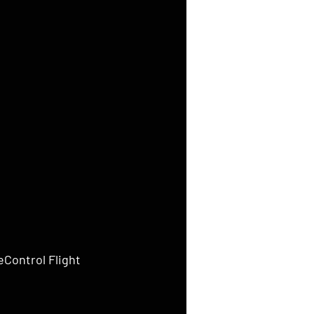
eControl Flight 