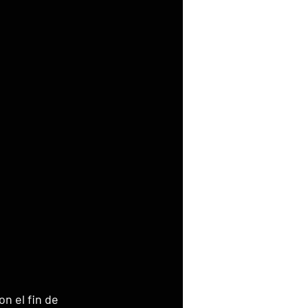
n el fin de 