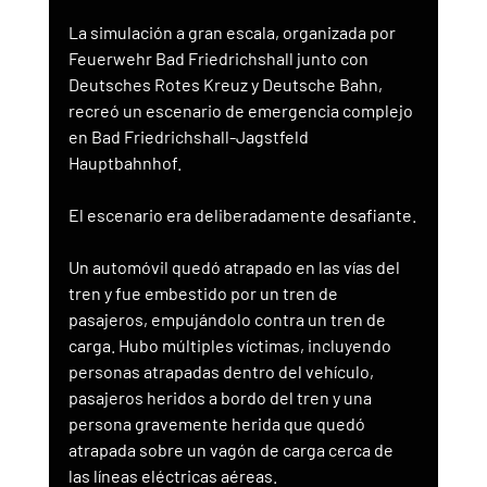
La simulación a gran escala, organizada por 
Feuerwehr Bad Friedrichshall junto con 
Deutsches Rotes Kreuz y Deutsche Bahn, 
recreó un escenario de emergencia complejo 
en Bad Friedrichshall-Jagstfeld 
Hauptbahnhof.
El escenario era deliberadamente desafiante.
Un automóvil quedó atrapado en las vías del 
tren y fue embestido por un tren de 
pasajeros, empujándolo contra un tren de 
carga. Hubo múltiples víctimas, incluyendo 
personas atrapadas dentro del vehículo, 
pasajeros heridos a bordo del tren y una 
persona gravemente herida que quedó 
atrapada sobre un vagón de carga cerca de 
las líneas eléctricas aéreas.