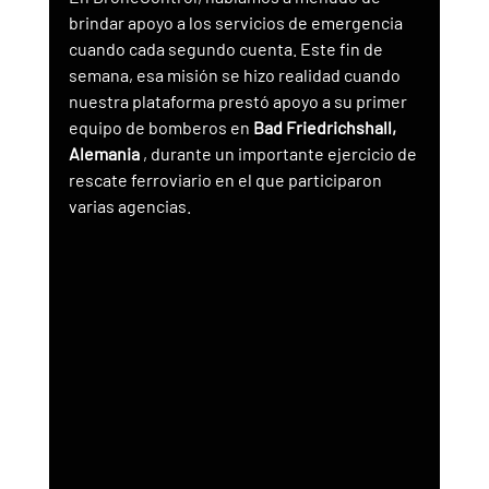
brindar apoyo a los servicios de emergencia 
cuando cada segundo cuenta. Este fin de 
semana, esa misión se hizo realidad cuando 
nuestra plataforma prestó apoyo a su primer 
equipo de bomberos en 
Bad Friedrichshall, 
Alemania
 , durante un importante ejercicio de 
rescate ferroviario en el que participaron 
varias agencias.