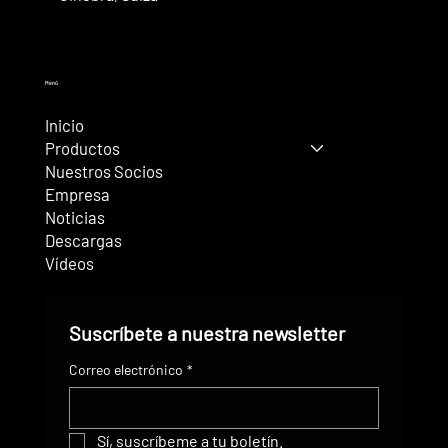
Menú
Inicio
Productos
Nuestros Socios
Empresa
Noticias
Descargas
Vídeos
Suscríbete a nuestra newsletter
Correo electrónico
*
Sí, suscríbeme a tu boletín.