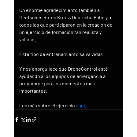
Un enorme agradecimiento también a 
Deutsches Rotes Kreuz, Deutsche Bahn y a 
todos los que participaron en la creación de 
un ejercicio de formación tan realista y 
valioso.
Este tipo de entrenamiento salva vidas.
Y nos enorgullece que DroneControl esté 
ayudando a los equipos de emergencia a 
prepararse para los momentos más 
importantes.
Lea más sobre el ejercicio 
aquí.