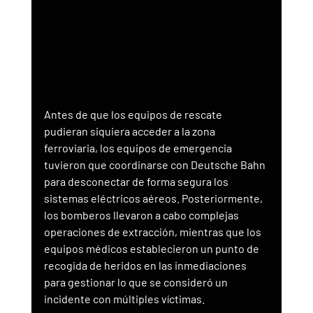
Antes de que los equipos de rescate 
pudieran siquiera acceder a la zona 
ferroviaria, los equipos de emergencia 
tuvieron que coordinarse con Deutsche Bahn 
para desconectar de forma segura los 
sistemas eléctricos aéreos. Posteriormente, 
los bomberos llevaron a cabo complejas 
operaciones de extracción, mientras que los 
equipos médicos establecieron un punto de 
recogida de heridos en las inmediaciones 
para gestionar lo que se consideró un 
incidente con múltiples víctimas.