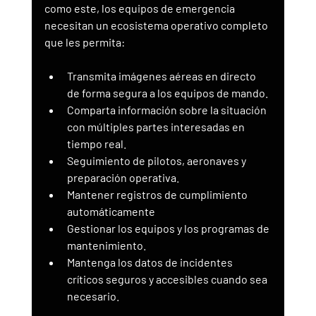
como este, los equipos de emergencia 
necesitan un ecosistema operativo completo 
que les permita:
Transmita imágenes aéreas en directo 
de forma segura a los equipos de mando.
Comparta información sobre la situación 
con múltiples partes interesadas en 
tiempo real.
Seguimiento de pilotos, aeronaves y 
preparación operativa.
Mantener registros de cumplimiento 
automáticamente
Gestionar los equipos y los programas de 
mantenimiento.
Mantenga los datos de incidentes 
críticos seguros y accesibles cuando sea 
necesario.