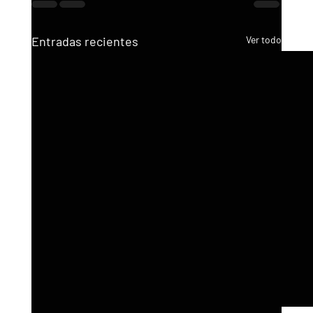
Entradas recientes
Ver todo