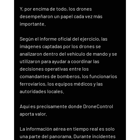
Y, por encima de todo, los drones 
desempeñaron un papel cada vez más 
importante.
Según el informe oficial del ejercicio, las 
imágenes captadas por los drones se 
analizaron dentro del vehículo de mando y se 
utilizaron para ayudar a coordinar las 
decisiones operativas entre los 
comandantes de bomberos, los funcionarios 
ferroviarios, los equipos médicos y las 
autoridades locales.
Aquí es precisamente donde DroneControl 
aporta valor.
La información aérea en tiempo real es solo 
una parte del panorama. Durante incidentes 