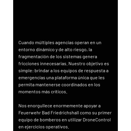
Cuando múltiples agencias operan en un 
entorno dinámico y de alto riesgo, la 
fragmentación de los sistemas genera 
fricciones innecesarias. Nuestro objetivo es 
simple: brindar a los equipos de respuesta a 
emergencias una plataforma única que les 
permita mantenerse coordinados en los 
momentos más críticos.
Nos enorgullece enormemente apoyar a 
Feuerwehr Bad Friedrichshall como su primer 
equipo de bomberos en utilizar DroneControl 
en ejercicios operativos.