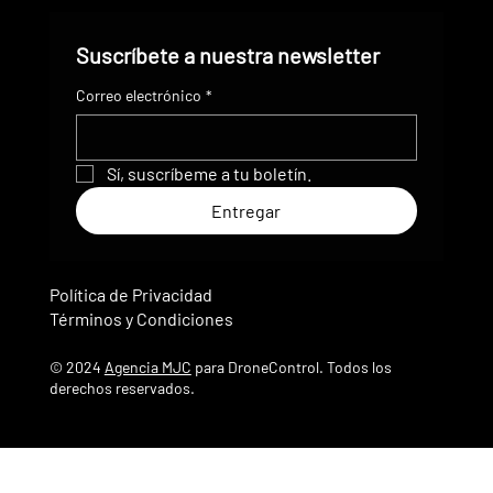
Suscríbete a nuestra newsletter
Correo electrónico
*
Sí, suscríbeme a tu boletín.
Entregar
Política de Privacidad
Términos y Condiciones
© 2024
Agencia MJC
para DroneControl. Todos los
derechos reservados.