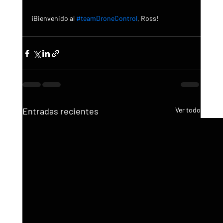
¡Bienvenido al 
#teamDroneControl
, Ross!
Entradas recientes
Ver todo