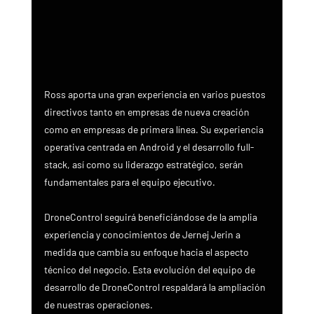
Ross aporta una gran experiencia en varios puestos 
directivos tanto en empresas de nueva creación 
como en empresas de primera línea. Su experiencia 
operativa centrada en Android y el desarrollo full-
stack, así como su liderazgo estratégico, serán 
fundamentales para el equipo ejecutivo.
DroneControl seguirá beneficiándose de la amplia 
experiencia y conocimientos de Jernej Jerin a 
medida que cambia su enfoque hacia el aspecto 
técnico del negocio. Esta evolución del equipo de 
desarrollo de DroneControl respaldará la ampliación 
de nuestras operaciones.