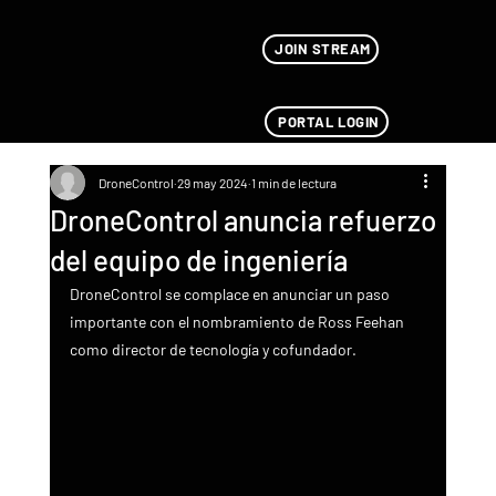
JOIN STREAM
PORTAL LOGIN
DroneControl
29 may 2024
1 min de lectura
DroneControl anuncia refuerzo
del equipo de ingeniería
DroneControl se complace en anunciar un paso 
importante con el nombramiento de Ross Feehan 
como director de tecnología y cofundador.