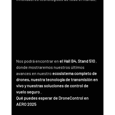
Nos podrá encontrar en 
el Hall B4, Stand 510
 , 
donde mostraremos nuestros últimos 
avances en nuestro 
ecosistema completo de 
drones, nuestra tecnología de transmisión en 
vivo y nuestras soluciones de control de 
vuelo seguro
 .
Qué puedes esperar de DroneControl en 
AERO 2025