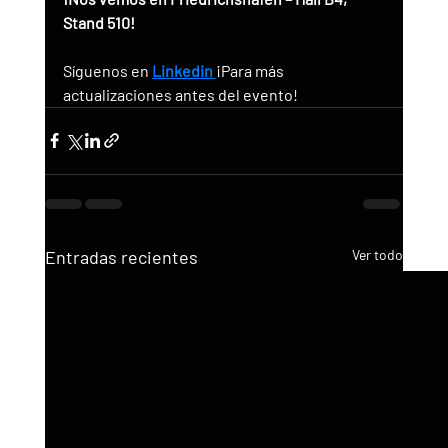
Stand 510!
Síguenos en 
Linkedin
¡Para más 
actualizaciones antes del evento!
Entradas recientes
Ver todo