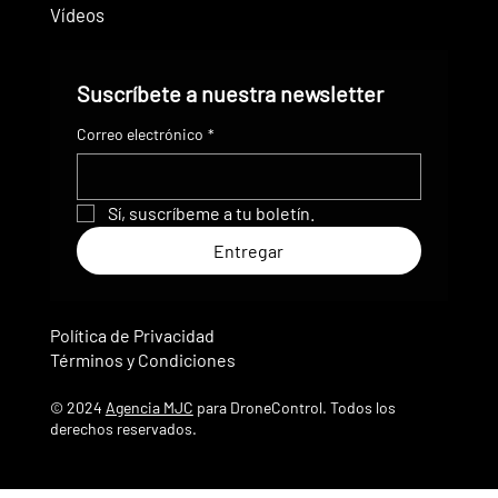
Vídeos
Suscríbete a nuestra newsletter
Correo electrónico
*
Sí, suscríbeme a tu boletín.
Entregar
Política de Privacidad
Términos y Condiciones
© 2024
Agencia MJC
para DroneControl. Todos los
derechos reservados.