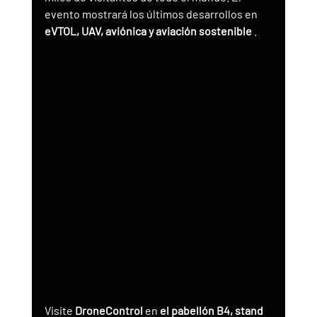
evento mostrará los últimos desarrollos en 
eVTOL, UAV, aviónica y aviación sostenible
 .
Visite 
DroneControl
 en 
el pabellón B4, stand 