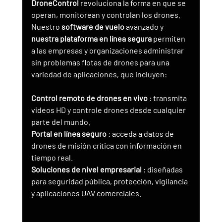
DroneControl
 revoluciona la forma en que se 
operan, monitorean y controlan los drones. 
Nuestro 
software de vuelo
 avanzado y 
nuestra plataforma en línea segura
 permiten 
a las empresas y organizaciones administrar 
sin problemas flotas de drones para una 
variedad de aplicaciones, que incluyen:
Control remoto de drones en vivo
 : transmita 
videos HD y controle drones desde cualquier 
parte del mundo.
Portal en línea seguro
 : acceda a datos de 
drones de misión crítica con información en 
tiempo real.
Soluciones de nivel empresarial
 : diseñadas 
para seguridad pública, protección, vigilancia 
y aplicaciones UAV comerciales.