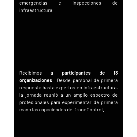
emergencias e inspecciones de 
infraestructura.
Recibimos 
a participantes de 13 
organizaciones
 . Desde personal de primera 
respuesta hasta expertos en infraestructura, 
la jornada reunió a un amplio espectro de 
profesionales para experimentar de primera 
mano las capacidades de DroneControl.