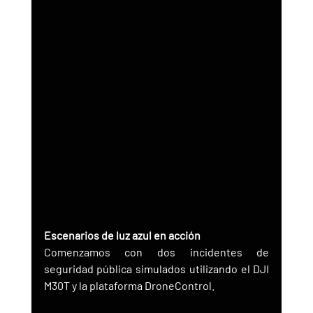
Escenarios de luz azul en acción
Comenzamos con dos incidentes de 
seguridad pública simulados utilizando el DJI 
M30T y la plataforma DroneControl.