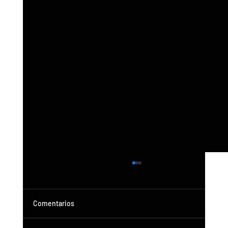
Comentarios