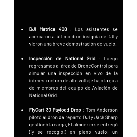
DJI Matrice 400
 : Los asistentes se 
acercaron al último dron insignia de DJI y 
vieron una breve demostración de vuelo.
Inspección de National Grid
 : Luego 
regresamos al área de DroneControl para 
simular una inspección en vivo de la 
infraestructura de alto voltaje bajo la guía 
de miembros del equipo de Aviación de 
National Grid.
FlyCart 30 Payload Drop
 : Tom Anderson 
pilotó el dron de reparto DJI y Jack Sharp 
gestionó la carga. El almuerzo se entregó 
(¡y se recogió!) en pleno vuelo: un 