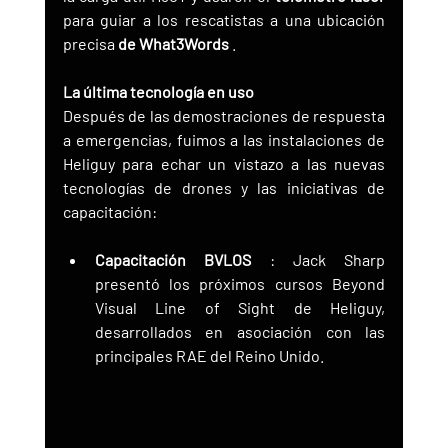
para guiar a los rescatistas a una ubicación 
precisa 
de What3Words
 .
La última tecnología en uso
Después de las demostraciones de respuesta 
a emergencias, fuimos a las instalaciones de 
Heliguy para echar un vistazo a las nuevas 
tecnologías de drones y las iniciativas de 
capacitación:
Capacitación BVLOS
 : Jack Sharp 
presentó los próximos cursos Beyond 
Visual Line of Sight de Heliguy, 
desarrollados en asociación con las 
principales RAE del Reino Unido.