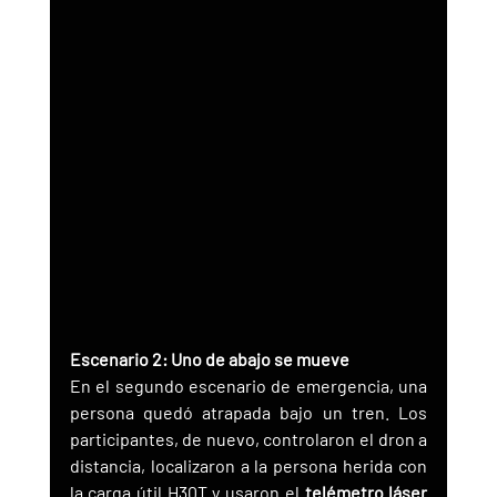
Escenario 2: Uno de abajo se mueve
En el segundo escenario de emergencia, una 
persona quedó atrapada bajo un tren. Los 
participantes, de nuevo, controlaron el dron a 
distancia, localizaron a la persona herida con 
la carga útil H30T y usaron el 
telémetro láser