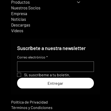
Productos
Nuestros Socios
Empresa
Noticias
Descargas
Vídeos
Suscríbete a nuestra newsletter
Correo electrónico
*
Sí, suscríbeme a tu boletín.
Entregar
Política de Privacidad
Términos y Condiciones