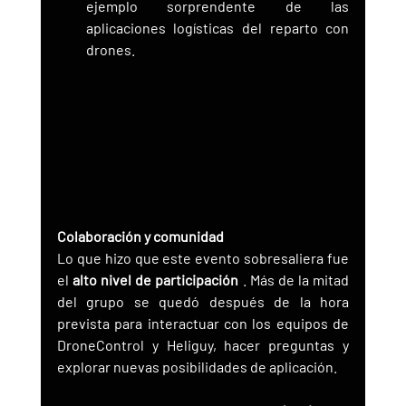
ejemplo sorprendente de las 
aplicaciones logísticas del reparto con 
drones.
Colaboración y comunidad
Lo que hizo que este evento sobresaliera fue 
el 
alto nivel de participación
 . Más de la mitad 
del grupo se quedó después de la hora 
prevista para interactuar con los equipos de 
DroneControl y Heliguy, hacer preguntas y 
explorar nuevas posibilidades de aplicación.