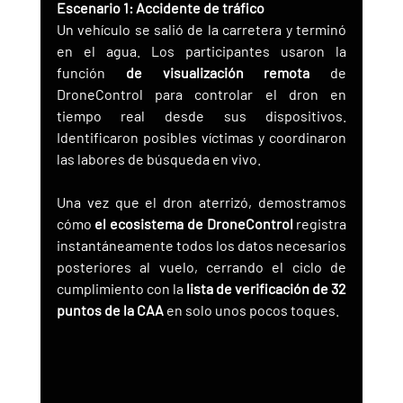
Escenario 1: Accidente de tráfico
Un vehículo se salió de la carretera y terminó 
en el agua. Los participantes usaron la 
función 
de visualización remota
 de 
DroneControl para controlar el dron en 
tiempo real desde sus dispositivos. 
Identificaron posibles víctimas y coordinaron 
las labores de búsqueda en vivo.
Una vez que el dron aterrizó, demostramos 
cómo 
el ecosistema de DroneControl
 registra 
instantáneamente todos los datos necesarios 
posteriores al vuelo, cerrando el ciclo de 
cumplimiento con la 
lista de verificación de 32 
puntos de la CAA
 en solo unos pocos toques.