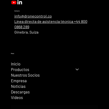
Contacto
info@dronecontrol.co
Línea directa de asistencia técnica +44 800
0868 289
Ginebra, Suiza
Menú
Inicio
Productos
Nuestros Socios
Empresa
Noticias
Descargas
Vídeos