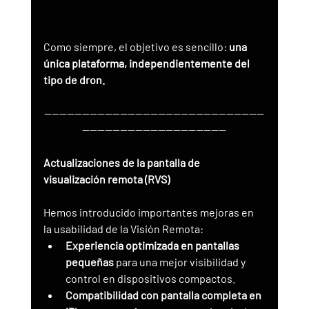
Como siempre, el objetivo es sencillo: 
una 
única plataforma, independientemente del 
tipo de dron.
----------------------------------------------------------
--------------------------------------
Actualizaciones de la pantalla de 
visualización remota (RVS)
Hemos introducido importantes mejoras en 
la usabilidad de la Visión Remota:
Experiencia optimizada en pantallas 
pequeñas
 para una mejor visibilidad y 
control en dispositivos compactos.
Compatibilidad con pantalla completa en 