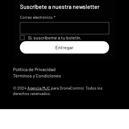
Suscríbete a nuestra newsletter
Correo electrónico
*
Sí, suscríbeme a tu boletín.
Entregar
Política de Privacidad
Términos y Condiciones
© 2024
Agencia MJC
para DroneControl. Todos los
derechos reservados.