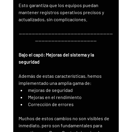
Esto garantiza que los equipos puedan 
mantener registros operativos precisos y 
actualizados, sin complicaciones.
----------------------------------------------------------
--------------------------------------
Bajo el capó: Mejoras del sistema y la 
seguridad
Además de estas características, hemos 
implementado una amplia gama de:
mejoras de seguridad
Mejoras en el rendimiento
Corrección de errores
Muchos de estos cambios no son visibles de 
inmediato, pero son fundamentales para 