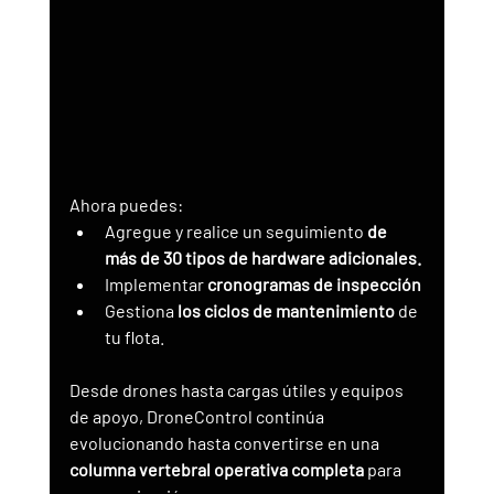
Ahora puedes:
Agregue y realice un seguimiento 
de 
más de 30 tipos de hardware adicionales.
Implementar 
cronogramas de inspección
Gestiona 
los ciclos de mantenimiento
 de 
tu flota.
Desde drones hasta cargas útiles y equipos 
de apoyo, DroneControl continúa 
evolucionando hasta convertirse en una 
columna vertebral operativa completa
 para 