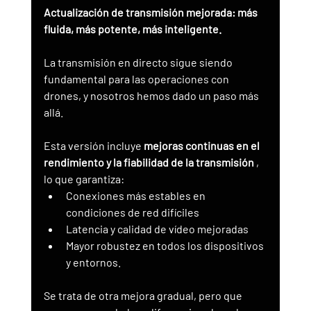
Actualización de transmisión mejorada: más 
fluida, más potente, más inteligente.
La transmisión en directo sigue siendo 
fundamental para las operaciones con 
drones, y nosotros hemos dado un paso más 
allá.
Esta versión incluye 
mejoras continuas en el 
rendimiento y la fiabilidad de la transmisión
 , 
lo que garantiza:
Conexiones más estables en 
condiciones de red difíciles
Latencia y calidad de vídeo mejoradas
Mayor robustez en todos los dispositivos 
y entornos.
Se trata de otra mejora gradual, pero que 