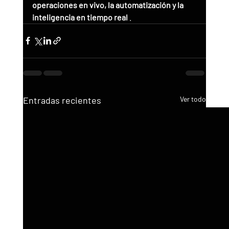
operaciones en vivo, la automatización y la 
inteligencia en tiempo real
 .
Entradas recientes
Ver todo