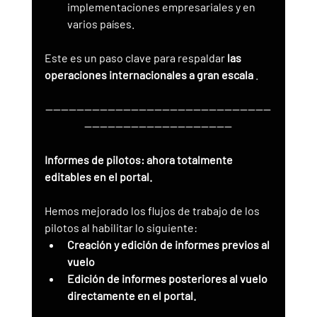
implementaciones empresariales y en 
varios países.
Este es un paso clave para respaldar 
las 
operaciones internacionales a gran escala
 .
----------------------------------------------------------
--------------------------------------
Informes de pilotos: ahora totalmente 
editables en el portal.
Hemos mejorado los flujos de trabajo de los 
pilotos al habilitar lo siguiente:
Creación y edición de informes previos al 
vuelo
Edición de informes posteriores al vuelo 
directamente en el portal.