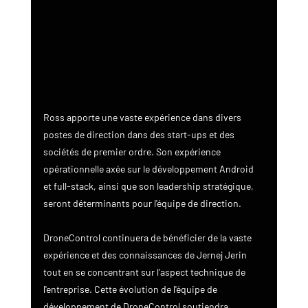
Ross apporte une vaste expérience dans divers 
postes de direction dans des start-ups et des 
sociétés de premier ordre. Son expérience 
opérationnelle axée sur le développement Android 
et full-stack, ainsi que son leadership stratégique, 
seront déterminants pour l'équipe de direction.
DroneControl continuera de bénéficier de la vaste 
expérience et des connaissances de Jernej Jerin 
tout en se concentrant sur l'aspect technique de 
l'entreprise. Cette évolution de l'équipe de 
développement de DroneControl soutiendra 