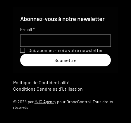
Abonnez-vous à notre newsletter
E-mail
*
Oui, abonnez-moi à votre newsletter.
Soumettre
Politique de Confidentialité
Conditions Générales d'Utilisation
© 2024 par
MJC Agency
pour DroneControl. Tous droits
réservés.