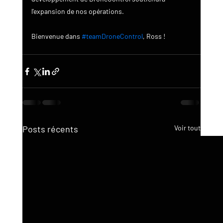
l'expansion de nos opérations.
Bienvenue dans 
#teamDroneControl
, Ross !
Posts récents
Voir tout