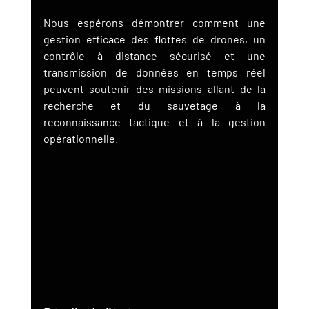
Nous espérons démontrer comment une 
gestion efficace des flottes de drones, un 
contrôle à distance sécurisé et une 
transmission de données en temps réel 
peuvent soutenir des missions allant de la 
recherche et du sauvetage à la 
reconnaissance tactique et à la gestion 
opérationnelle.