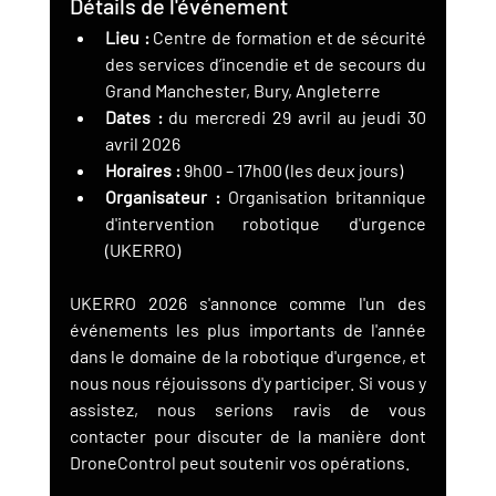
Détails de l'événement
Lieu :
 Centre de formation et de sécurité 
des services d’incendie et de secours du 
Grand Manchester, Bury, Angleterre
Dates :
 du mercredi 29 avril au jeudi 30 
avril 2026
Horaires :
 9h00 – 17h00 (les deux jours)
Organisateur :
 Organisation britannique 
d'intervention robotique d'urgence 
(UKERRO)
UKERRO 2026 s'annonce comme l'un des 
événements les plus importants de l'année 
dans le domaine de la robotique d'urgence, et 
nous nous réjouissons d'y participer. Si vous y 
assistez, nous serions ravis de vous 
contacter pour discuter de la manière dont 
DroneControl peut soutenir vos opérations.