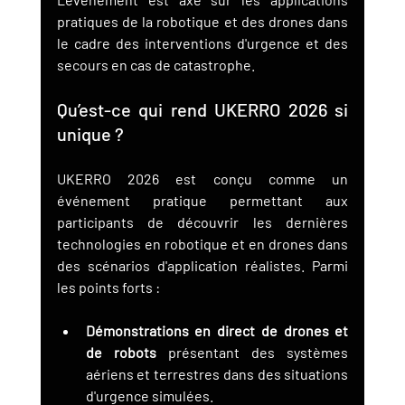
pratiques de la robotique et des drones dans 
le cadre des interventions d'urgence et des 
secours en cas de catastrophe.
Qu’est-ce qui rend UKERRO 2026 si 
unique ?
UKERRO 2026 est conçu comme un 
événement pratique permettant aux 
participants de découvrir les dernières 
technologies en robotique et en drones dans 
des scénarios d'application réalistes. Parmi 
les points forts :
Démonstrations en direct de drones et 
de robots
 présentant des systèmes 
aériens et terrestres dans des situations 
d'urgence simulées.