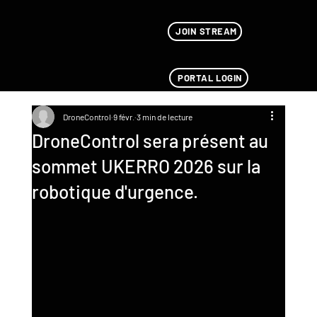
JOIN STREAM
PORTAL LOGIN
DroneControl
9 févr.
3 min de lecture
DroneControl sera présent au
sommet UKERRO 2026 sur la
robotique d'urgence.