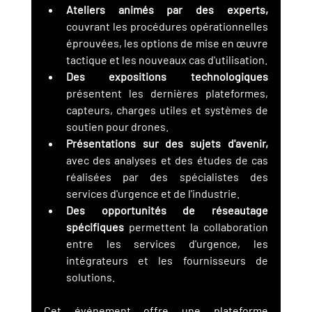
Ateliers animés par des experts,
couvrant les procédures opérationnelles 
éprouvées, les options de mise en œuvre 
tactique et les nouveaux cas d'utilisation.
Des expositions technologiques
présentent les dernières plateformes, 
capteurs, charges utiles et systèmes de 
soutien pour drones.
Présentations sur des sujets d'avenir,
avec des analyses et des études de cas 
réalisées par des spécialistes des 
services d'urgence et de l'industrie.
Des opportunités de réseautage 
spécifiques
 permettent la collaboration 
entre les services d'urgence, les 
intégrateurs et les fournisseurs de 
solutions.
Cet événement offre une plateforme 