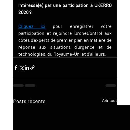
Intéressé(e) par une participation à UKERRO 
2026 ?
Cliquez ici
 pour enregistrer votre 
participation et rejoindre DroneControl aux 
côtés d'experts de premier plan en matière de 
réponse aux situations d'urgence et de 
technologies, du Royaume-Uni et d'ailleurs.
Posts récents
Voir tout