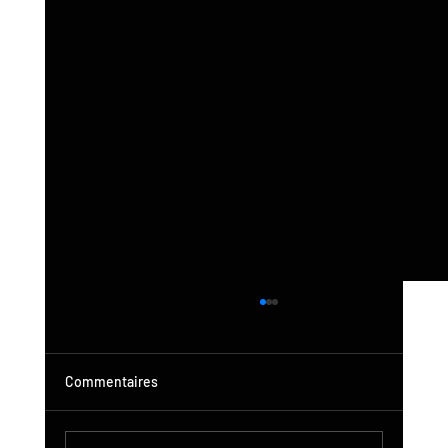
Commentaires