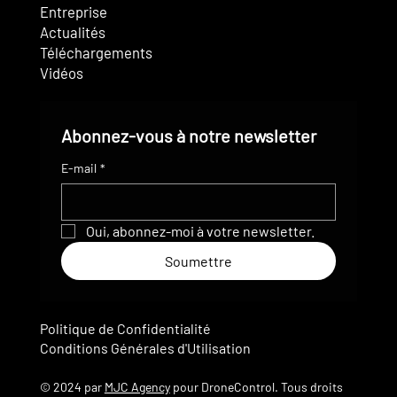
Entreprise
Actualités
Téléchargements
Vidéos
Abonnez-vous à notre newsletter
E-mail
*
Oui, abonnez-moi à votre newsletter.
Soumettre
Politique de Confidentialité
Conditions Générales d'Utilisation
© 2024 par
MJC Agency
pour DroneControl. Tous droits