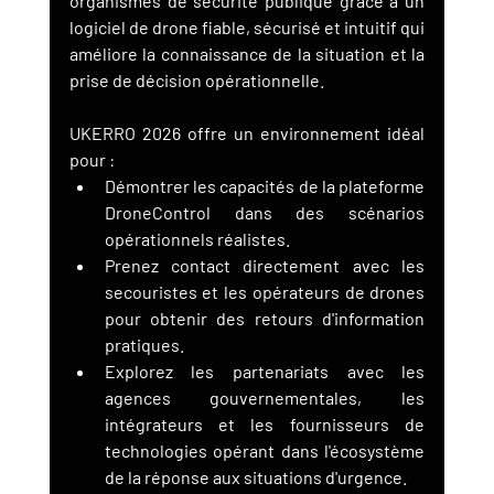
organismes de sécurité publique grâce à un 
logiciel de drone fiable, sécurisé et intuitif qui 
améliore la connaissance de la situation et la 
prise de décision opérationnelle.
UKERRO 2026 offre un environnement idéal 
pour :
Démontrer les capacités de la plateforme 
DroneControl dans des scénarios 
opérationnels réalistes.
Prenez contact directement avec les 
secouristes et les opérateurs de drones 
pour obtenir des retours d'information 
pratiques.
Explorez les partenariats avec les 
agences gouvernementales, les 
intégrateurs et les fournisseurs de 
technologies opérant dans l'écosystème 
de la réponse aux situations d'urgence.