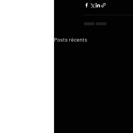
Posts récents