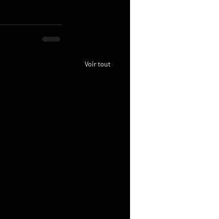
Voir tout