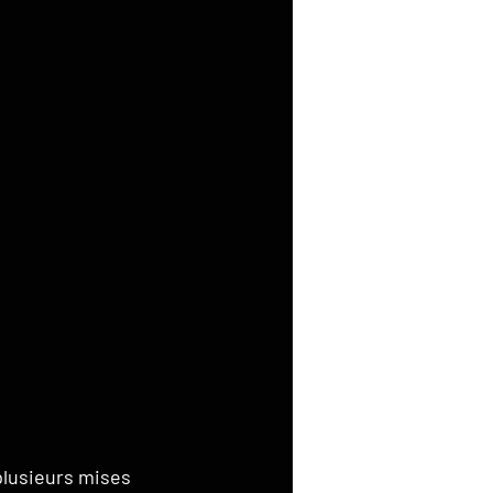
plusieurs mises 