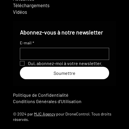
Téléchargements
Vidéos
Abonnez-vous à notre newsletter
E-mail
*
Oui, abonnez-moi à votre newsletter.
Soumettre
Politique de Confidentialité
Conditions Générales d'Utilisation
© 2024 par
MJC Agency
pour DroneControl. Tous droits
réservés.