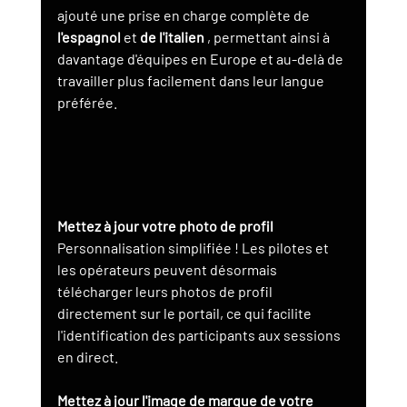
ajouté une prise en charge complète de 
l'espagnol
 et 
de l'italien
 , permettant ainsi à 
davantage d'équipes en Europe et au-delà de 
travailler plus facilement dans leur langue 
préférée.
Mettez à jour votre photo de profil
Personnalisation simplifiée ! Les pilotes et 
les opérateurs peuvent désormais 
télécharger leurs photos de profil 
directement sur le portail, ce qui facilite 
l'identification des participants aux sessions 
en direct.
Mettez à jour l'image de marque de votre 