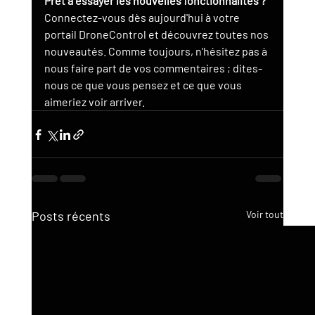
Prêt à essayer les nouvelles fonctionnalités ?
Connectez-vous dès aujourd'hui à votre 
portail DroneControl et découvrez toutes nos 
nouveautés. Comme toujours, n'hésitez pas à 
nous faire part de vos commentaires ; dites-
nous ce que vous pensez et ce que vous 
aimeriez voir arriver.
Posts récents
Voir tout