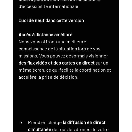
d'accessibilité internationale.
Quoi de neuf dans cette version
Accès à distance amélioré
Nous vous offrons une meilleure 
connaissance de la situation lors de vos 
missions. Vous pouvez désormais visionner 
des flux vidéo et des cartes en direct
 sur un 
même écran, ce qui facilite la coordination et 
accélère la prise de décision.
Prend en charge 
la diffusion en direct 
simultanée
 de tous les drones de votre 