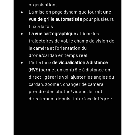
organisation.
La mise en page dynamique fournit 
une 
vue de grille automatisée
 pour plusieurs 
flux à la fois.
La vue cartographique
 affiche les 
trajectoires de vol, le champ de vision de 
la caméra et l'orientation du 
drone/cardan en temps réel
L'interface 
de visualisation à distance 
(RVS)
 permet un contrôle à distance en 
direct : gérer le vol, ajuster les angles du 
cardan, zoomer, changer de caméra, 
prendre des photos/vidéos, le tout 
directement depuis l'interface intégrée