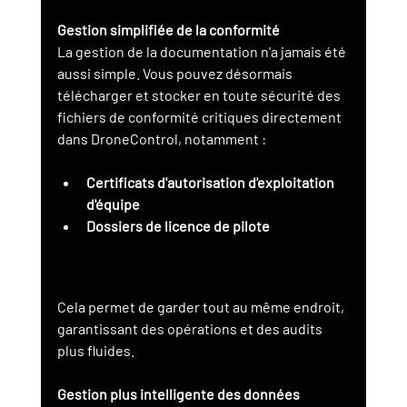
Gestion simplifiée de la conformité
La gestion de la documentation n'a jamais été 
aussi simple. Vous pouvez désormais 
télécharger et stocker en toute sécurité des 
fichiers de conformité critiques directement 
dans DroneControl, notamment :
Certificats d'autorisation d'exploitation 
d'équipe
Dossiers de licence de pilote
Cela permet de garder tout au même endroit, 
garantissant des opérations et des audits 
plus fluides.
Gestion plus intelligente des données