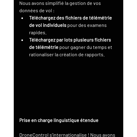
Nous avons simplifié la gestion de vos 
données de vol :
Téléchargez des fichiers de télémétrie 
de vol individuels
 pour des examens 
rapides.
Téléchargez par lots plusieurs fichiers 
de télémétrie
 pour gagner du temps et 
rationaliser la création de rapports.
Prise en charge linguistique étendue
DroneControl s'internationalise ! Nous avons 