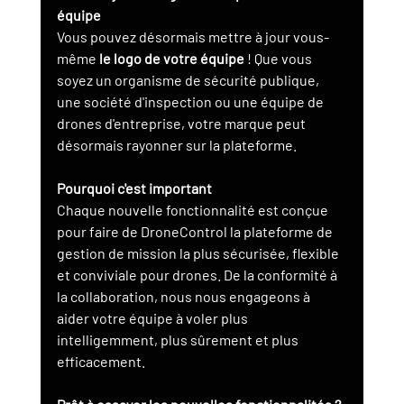
équipe
Vous pouvez désormais mettre à jour vous-
même 
le logo de votre équipe
 ! Que vous 
soyez un organisme de sécurité publique, 
une société d'inspection ou une équipe de 
drones d'entreprise, votre marque peut 
désormais rayonner sur la plateforme.
Pourquoi c'est important
Chaque nouvelle fonctionnalité est conçue 
pour faire de DroneControl la plateforme de 
gestion de mission la plus sécurisée, flexible 
et conviviale pour drones. De la conformité à 
la collaboration, nous nous engageons à 
aider votre équipe à voler plus 
intelligemment, plus sûrement et plus 
efficacement.