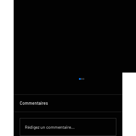
Commentaires
Rédigez un commentaire...