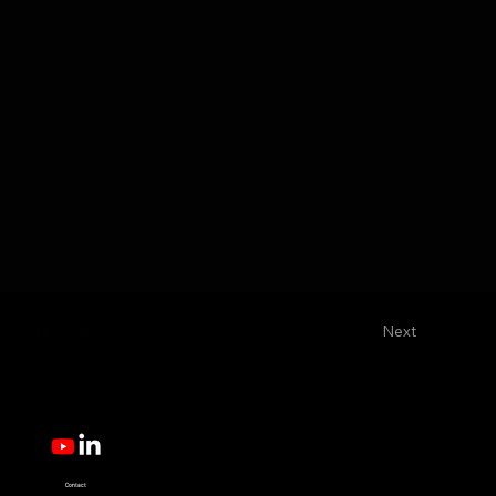
Previous
Next
Contact