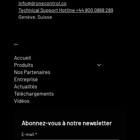
info@dronecontrol.co
Technical Support Hotline +44 800 0868 289
Genève, Suisse
Menu
Accueil
Produits
Nos Partenaires
Entreprise
Actualités
Téléchargements
Vidéos
Abonnez-vous à notre newsletter
E-mail
*