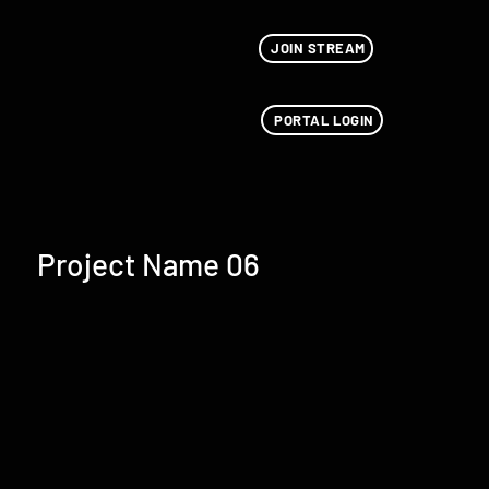
JOIN STREAM
PORTAL LOGIN
Project Name 06