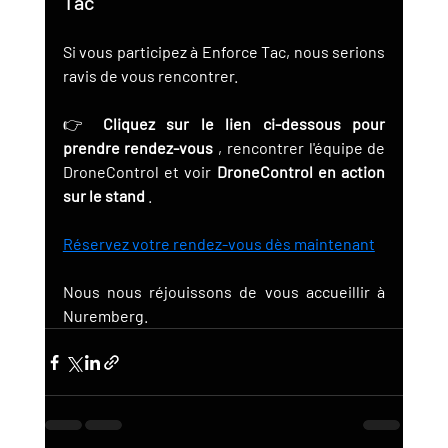
Tac
Si vous participez à Enforce Tac, nous serions 
ravis de vous rencontrer.
👉 
Cliquez sur le lien ci-dessous pour 
prendre rendez-vous
 , rencontrer l'équipe de 
DroneControl et voir 
DroneControl en action 
sur le stand
 .
Réservez votre rendez-vous dès maintenant
Nous nous réjouissons de vous accueillir à 
Nuremberg.