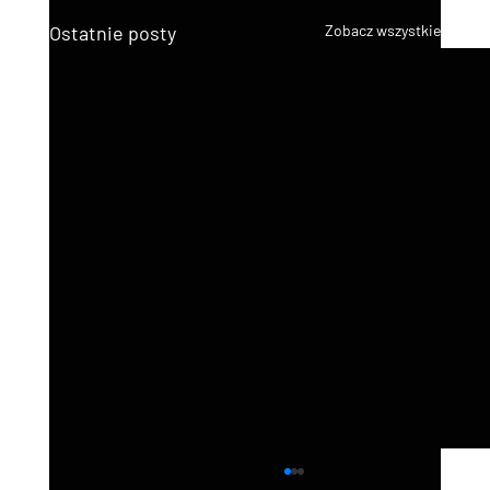
Ostatnie posty
Zobacz wszystkie