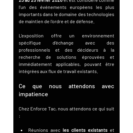
l'un des événements européens les plus 
importants dans le domaine des technologies 
de maintien de l'ordre et de défense.
L'exposition offre un environnement 
spécifique d'échange avec des 
professionnels et des décideurs à la 
recherche de solutions éprouvées et 
immédiatement applicables, pouvant être 
intégrées aux flux de travail existants.
Ce que nous attendons avec 
impatience
Chez Enforce Tac, nous attendons ce qui suit 
:
Réunions avec 
les clients existants
 et 