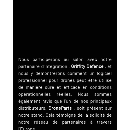
Nous participerons au salon avec notre 
partenaire d'intégration 
, Griffity Defence
 , et 
nous y démontrerons comment un logiciel 
professionnel pour drones peut être utilisé 
de manière sûre et efficace en conditions 
opérationnelles réelles. Nous sommes 
également ravis que l'un de nos principaux 
distributeurs, 
DroneParts
 , soit présent sur 
notre stand. Cela témoigne de la solidité de 
notre réseau de partenaires à travers 
l'Europe.