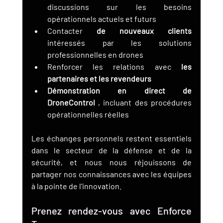
discussions sur les besoins 
opérationnels actuels et futurs
Contacter 
de nouveaux clients
intéressés par les solutions 
professionnelles en drones
Renforcer les relations avec 
les 
partenaires et les revendeurs
Démonstration en direct de 
DroneControl
 , incluant des procédures 
opérationnelles réelles
Les échanges personnels restent essentiels 
dans le secteur de la défense et de la 
sécurité, et nous nous réjouissons de 
partager nos connaissances avec les équipes 
à la pointe de l'innovation.
Prenez rendez-vous avec Enforce 