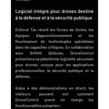
Logiciel intégré pour drones destiné 
à la défense et à la sécurité publique
Enforce Tac réunit les forces de l'ordre, les 
équipes d'approvisionnement et les 
fournisseurs de technologies spécialisés 
dans les capacités critiques. En collaboration 
avec Griffith Defense, DroneControl 
présentera sa plateforme logicielle sécurisée 
pour drones, conçue pour les applications 
professionnelles, la sécurité publique et la 
défense.
Grâce à des démonstrations en direct, les 
visiteurs peuvent voir comment 
DroneControl prend en charge les 
fonctionnalités suivantes :