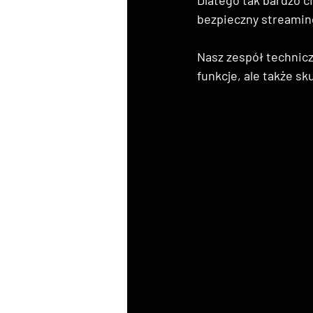
bezpieczny streamin
Nasz zespół technicz
funkcje, ale także s