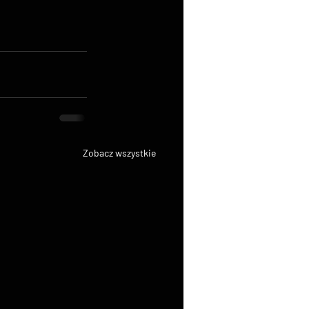
Zobacz wszystkie