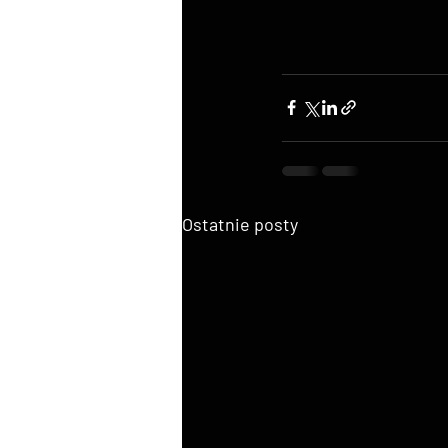
Ostatnie posty