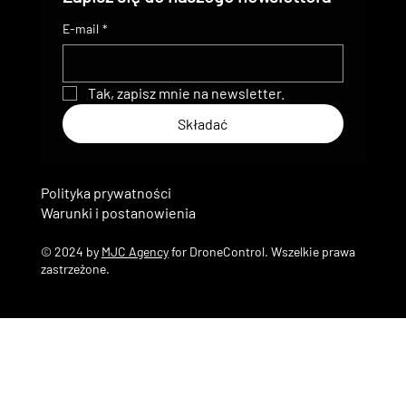
E-mail
*
Tak, zapisz mnie na newsletter.
Składać
Polityka prywatności
Warunki i postanowienia
© 2024 by
MJC Agency
for DroneControl. Wszelkie prawa
zastrzeżone.