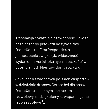
Transmisja pokazała niezawodność i jakość 
bezpiecznego przekazu na żywo firmy 
DroneControl FirstResponder, a 
jednocześnie zwiększyła widoczność 
wydarzenia wśród lokalnych mieszkańców i 
potencjalnych klientów domu rozrywki.
Jako jeden z wiodących polskich ekspertów 
w dziedzinie dronów, Gerard był dla nas w 
DroneControl cennym partnerem 
rozwojowym - dziękujemy za wsparcie jemu i 
jego zespołowi 🚀