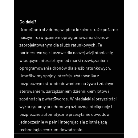
Co dalej?
DroneControl z dumą wspiera lokalne straże pożarne 
naszym rozwiązaniem oprogramowania dronów 
zaprojektowanym dla służb ratunkowych. Te 
partnerstwa są kluczowe dla naszej wizji stania się 
wiodącym, niezależnym od marki rozwiązaniem 
oprogramowania dronów dla służb ratunkowych. 
Umożliwimy spójny interfejs użytkownika z 
bezpiecznym strumieniowaniem na żywo i zdalnym 
sterowaniem, zarządzaniem dziennikiem lotów i 
zgodnością z what3words. W niedalekiej przyszłości 
wykorzystamy przełomową sztuczną inteligencję i 
bezpieczne automatyczne przesyłanie dowodów, 
jednocześnie w pełni integrując się z istniejącą 
technologią centrum dowodzenia.