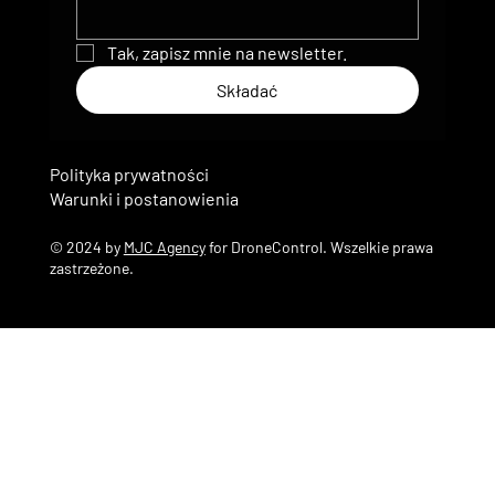
Tak, zapisz mnie na newsletter.
Składać
Polityka prywatności
Warunki i postanowienia
© 2024 by
MJC Agency
for DroneControl. Wszelkie prawa
zastrzeżone.