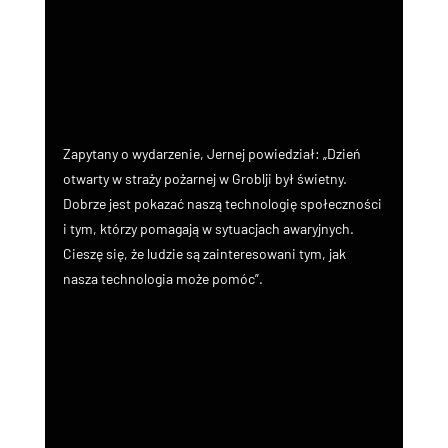
Zapytany o wydarzenie, Jernej powiedział: „Dzień 
otwarty w straży pożarnej w Groblji był świetny. 
Dobrze jest pokazać naszą technologię społeczności 
i tym, którzy pomagają w sytuacjach awaryjnych. 
Cieszę się, że ludzie są zainteresowani tym, jak 
nasza technologia może pomóc”.