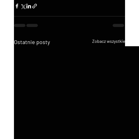
Ostatnie posty
Zobacz wszystkie