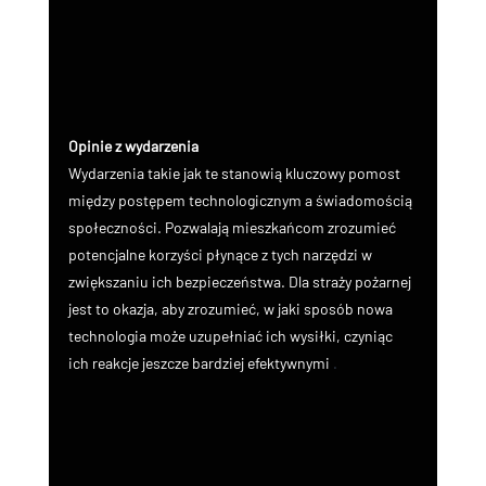
Opinie z wydarzenia
Wydarzenia takie jak te stanowią kluczowy pomost 
między postępem technologicznym a świadomością 
społeczności. Pozwalają mieszkańcom zrozumieć 
potencjalne korzyści płynące z tych narzędzi w 
zwiększaniu ich bezpieczeństwa. Dla straży pożarnej 
jest to okazja, aby zrozumieć, w jaki sposób nowa 
technologia może uzupełniać ich wysiłki, czyniąc 
ich reakcje jeszcze bardziej efektywnymi
.