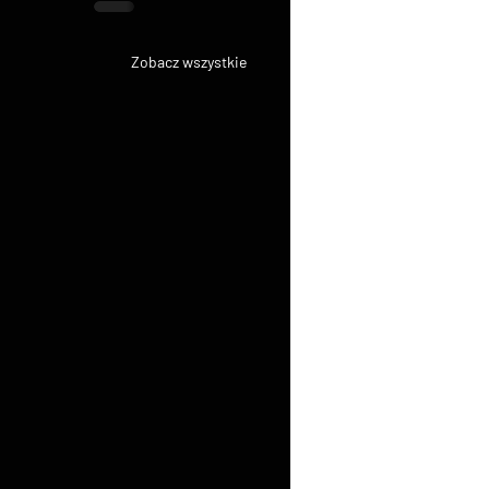
Zobacz wszystkie