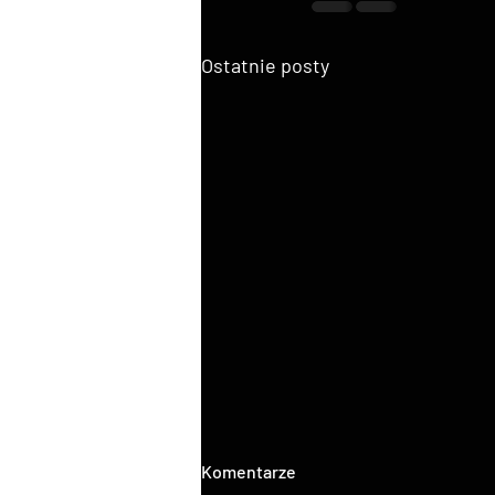
Ostatnie posty
Komentarze