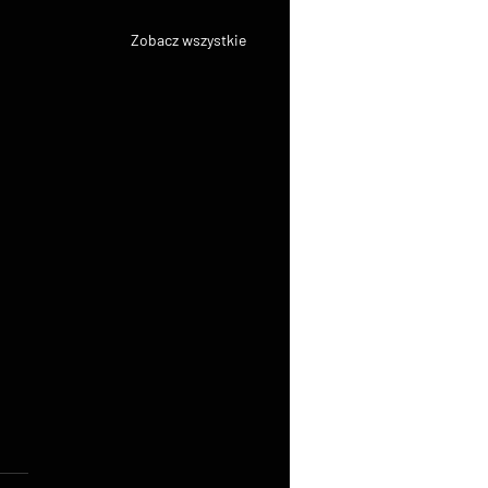
Zobacz wszystkie