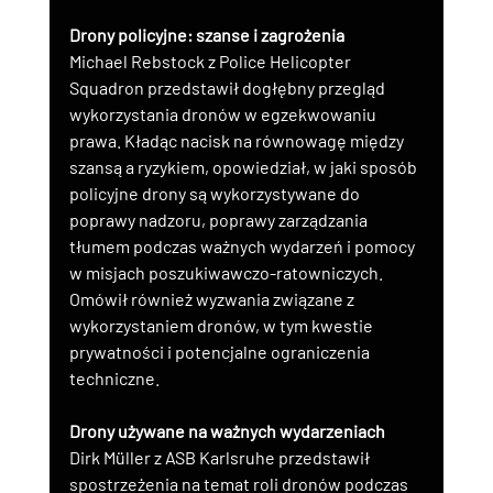
Drony policyjne: szanse i zagrożenia
Michael Rebstock z Police Helicopter 
Squadron przedstawił dogłębny przegląd 
wykorzystania dronów w egzekwowaniu 
prawa. Kładąc nacisk na równowagę między 
szansą a ryzykiem, opowiedział, w jaki sposób 
policyjne drony są wykorzystywane do 
poprawy nadzoru, poprawy zarządzania 
tłumem podczas ważnych wydarzeń i pomocy 
w misjach poszukiwawczo-ratowniczych. 
Omówił również wyzwania związane z 
wykorzystaniem dronów, w tym kwestie 
prywatności i potencjalne ograniczenia 
techniczne.
Drony używane na ważnych wydarzeniach
Dirk Müller z ASB Karlsruhe przedstawił 
spostrzeżenia na temat roli dronów podczas 