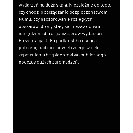
wydarzeń na dużą skalę. Niezależnie od tego, 
czy chodzi o zarządzanie bezpieczeństwem 
tłumu, czy nadzorowanie rozległych 
obszarów, drony stały się niezawodnym 
narzędziem dla organizatorów wydarzeń. 
Prezentacja Dirka podkreśliła rosnącą 
potrzebę nadzoru powietrznego w celu 
zapewnienia bezpieczeństwa publicznego 
podczas dużych zgromadzeń.