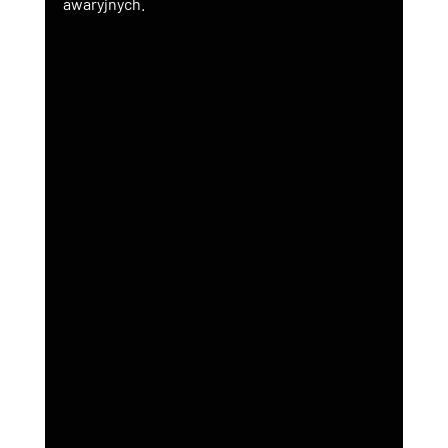
awaryjnych.