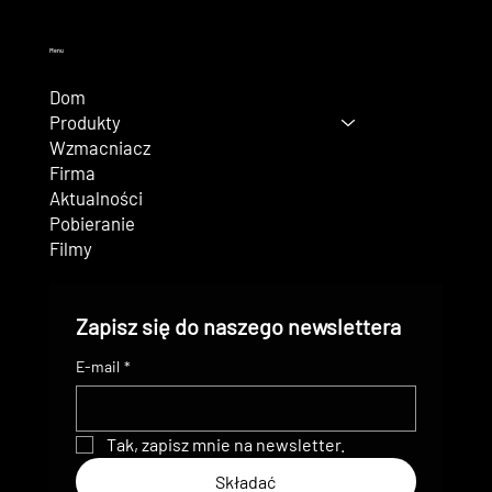
Menu
Dom
Produkty
Wzmacniacz
Firma
Aktualności
Pobieranie
Filmy
Zapisz się do naszego newslettera
E-mail
*
Tak, zapisz mnie na newsletter.
Składać