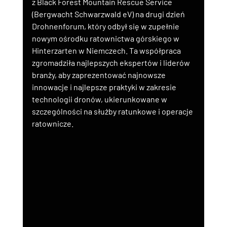
z Black Forest Mountain Rescue Service 
(Bergwacht Schwarzwald eV) na drugi dzień 
Drohnenforum, który odbył się w zupełnie 
nowym ośrodku ratownictwa górskiego w 
Hinterzarten w Niemczech. Ta współpraca 
zgromadziła najlepszych ekspertów i liderów 
branży, aby zaprezentować najnowsze 
innowacje i najlepsze praktyki w zakresie 
technologii dronów, ukierunkowane w 
szczególności na służby ratunkowe i operacje 
ratownicze.