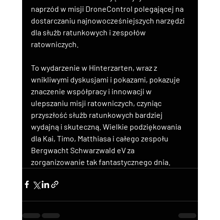
naprzód w misji DroneControl polegającej na 
dostarczaniu najnowocześniejszych narzędzi 
dla służb ratunkowych i zespołów 
ratowniczych.
To wydarzenie w Hinterzarten, wraz z 
wnikliwymi dyskusjami i pokazami, pokazuje 
znaczenie współpracy i innowacji w 
ulepszaniu misji ratowniczych, czyniąc 
przyszłość służb ratunkowych bardziej 
wydajną i skuteczną. Wielkie podziękowania 
dla Kai, Timo, Matthiasa i całego zespołu 
Bergwacht Schwarzwald eV za 
zorganizowanie tak fantastycznego dnia.