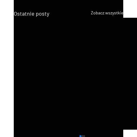
Ostatnie posty
Zobacz wszystkie