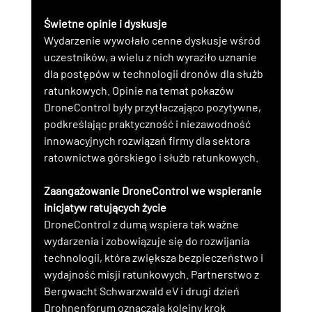
Świetne opinie i dyskusje
Wydarzenie wywołało cenne dyskusje wśród 
uczestników, a wielu z nich wyraziło uznanie 
dla postępów w technologii dronów dla służb 
ratunkowych. Opinie na temat pokazów 
DroneControl były przytłaczająco pozytywne, 
podkreślając praktyczność i niezawodność 
innowacyjnych rozwiązań firmy dla sektora 
ratownictwa górskiego i służb ratunkowych.
Zaangażowanie DroneControl we wspieranie 
inicjatyw ratujących życie
DroneControl z dumą wspiera tak ważne 
wydarzenia i zobowiązuje się do rozwijania 
technologii, która zwiększa bezpieczeństwo i 
wydajność misji ratunkowych. Partnerstwo z 
Bergwacht Schwarzwald eV i drugi dzień 
Drohnenforum oznaczają kolejny krok 