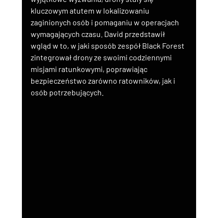
kluczowym atutem w lokalizowaniu 
zaginionych osób i pomaganiu w operacjach 
wymagających czasu. David przedstawił 
wgląd w to, w jaki sposób zespół Black Forest 
zintegrował drony ze swoimi codziennymi 
misjami ratunkowymi, poprawiając 
bezpieczeństwo zarówno ratowników, jak i 
osób potrzebujących.