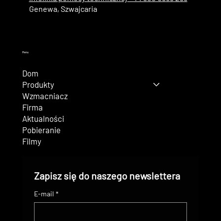
Genewa, Szwajcaria
Menu
Dom
Produkty
Wzmacniacz
Firma
Aktualności
Pobieranie
Filmy
Zapisz się do naszego newslettera
E-mail
*