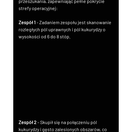
przeszukania, zapewniając pełne pokrycie 
strefy operacyjnej:
Zespół 1
 - Zadaniem zespołu jest skanowanie 
rozległych pól uprawnych i pól kukurydzy o 
wysokości od 6 do 8 stóp.
Zespół 2
 - Skupił się na połączeniu pól 
kukurydzy i gęsto zalesionych obszarów, co 