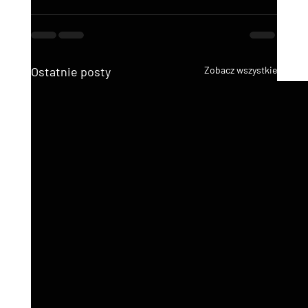
Ostatnie posty
Zobacz wszystkie