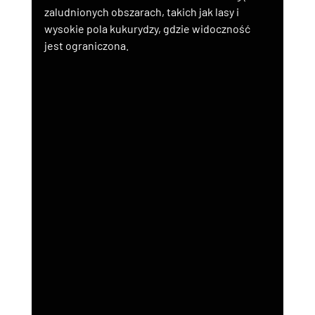
zaludnionych obszarach, takich jak lasy i 
wysokie pola kukurydzy, gdzie widoczność 
jest ograniczona.