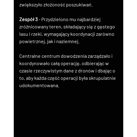
zwiększyło złożoność poszukiwań.
Zespół 3
 - Przydzielono mu najbardziej 
zróżnicowany teren, składający się z gęstego 
lasu i rzeki, wymagający koordynacji zarówno 
powietrznej, jak i naziemnej.
Centralne centrum dowodzenia zarządzało i 
koordynowało całą operację, odbierając w 
czasie rzeczywistym dane z dronów i dbając o 
to, aby każda część operacji była skrupulatnie 
udokumentowana.