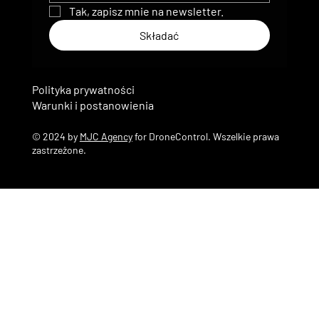
Tak, zapisz mnie na newsletter.
Składać
Polityka prywatności
Warunki i postanowienia
© 2024 by
MJC Agency
for DroneControl. Wszelkie prawa
zastrzeżone.