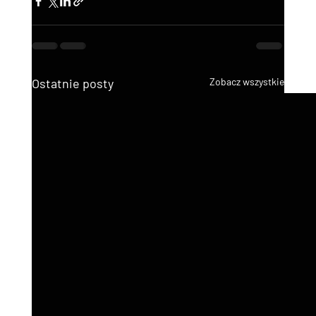
Ostatnie posty
Zobacz wszystkie