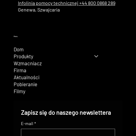
Infolinia pomocy technicznej +44 800 0868 289
Genewa, Szwajcaria
Menu
Dom
Produkty
Wzmacniacz
Firma
Aktualności
Pobieranie
Filmy
Zapisz się do naszego newslettera
E-mail
*