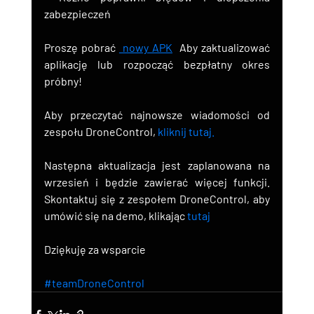
zabezpieczeń
Proszę pobrać
nowy APK
Aby zaktualizować 
aplikację lub rozpocząć bezpłatny okres 
próbny!
Aby przeczytać najnowsze wiadomości od 
zespołu DroneControl,
kliknij tutaj.
Następna aktualizacja jest zaplanowana na 
wrzesień i będzie zawierać więcej funkcji. 
Skontaktuj się z zespołem DroneControl, aby 
umówić się na demo, klikając
tutaj
Dziękuję za wsparcie
#teamDroneControl