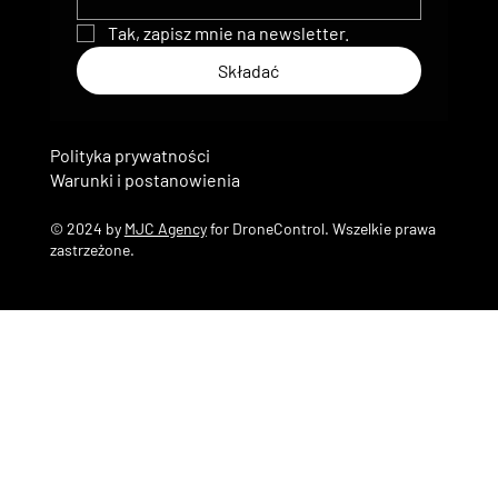
Tak, zapisz mnie na newsletter.
Składać
Polityka prywatności
Warunki i postanowienia
© 2024 by
MJC Agency
for DroneControl. Wszelkie prawa
zastrzeżone.