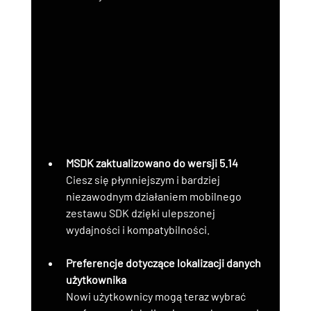
MSDK zaktualizowano do wersji 5.14
Ciesz się płynniejszym i bardziej 
niezawodnym działaniem mobilnego 
zestawu SDK dzięki ulepszonej 
wydajności i kompatybilności.
Preferencje dotyczące lokalizacji danych 
użytkownika
Nowi użytkownicy mogą teraz wybrać 