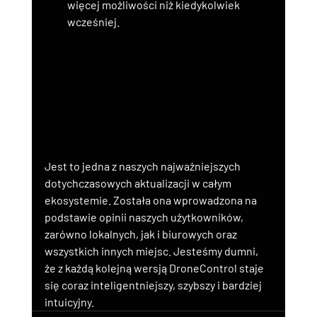
więcej możliwości niż kiedykolwiek 
wcześniej.
Jest to jedna z naszych najważniejszych 
dotychczasowych aktualizacji w całym 
ekosystemie. Została ona wprowadzona na 
podstawie opinii naszych użytkowników, 
zarówno lokalnych, jak i biurowych oraz 
wszystkich innych miejsc. Jesteśmy dumni, 
że z każdą kolejną wersją DroneControl staje 
się coraz inteligentniejszy, szybszy i bardziej 
intuicyjny.