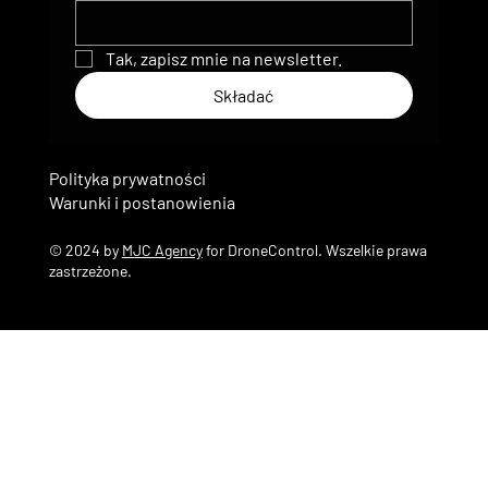
Tak, zapisz mnie na newsletter.
Składać
Polityka prywatności
Warunki i postanowienia
© 2024 by
MJC Agency
for DroneControl. Wszelkie prawa
zastrzeżone.