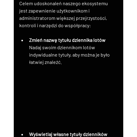
Celem udoskonaleń naszego ekosystemu 
jest zapewnienie użytkownikom i 
administratorom większej przejrzystości, 
kontroli i narzędzi do współpracy:
Zmień nazwę tytułu dziennika lotów
Nadaj swoim dziennikom lotów 
indywidualne tytuły, aby można je było 
łatwiej znaleźć.
Wyświetlaj własne tytuły dzienników 