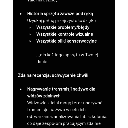
Historia sprzętu zawsze pod ręką
Uzyskaj pełną przejrzystość dzięki:
Wszystkie problemy/błędy
Wszystkie kontrole wizualne
Wszystkie pliki konserwacyjne
…dla każdego sprzętu w Twojej 
flocie.
Zdalna recenzja: uchwycenie chwili
Nagrywanie transmisji na żywo dla 
widzów zdalnych
Widzowie zdalni mogą teraz nagrywać 
transmisje na żywo w celu ich 
odtwarzania, analizowania lub szkolenia, 
co daje zespołom pracującym zdalnie 