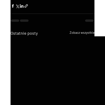
Ostatnie posty
Zobacz wszystkie