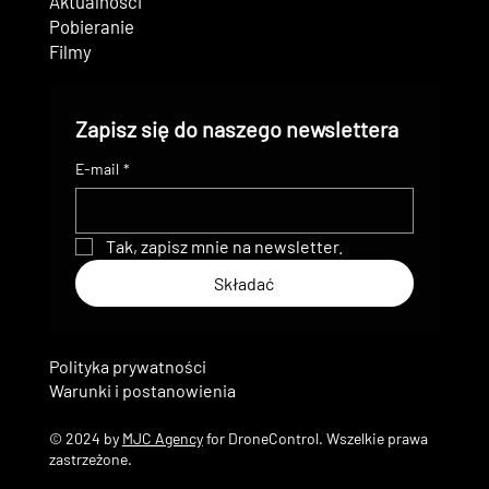
Aktualności
Pobieranie
Filmy
Zapisz się do naszego newslettera
E-mail
*
Tak, zapisz mnie na newsletter.
Składać
Polityka prywatności
Warunki i postanowienia
© 2024 by
MJC Agency
for DroneControl. Wszelkie prawa
zastrzeżone.