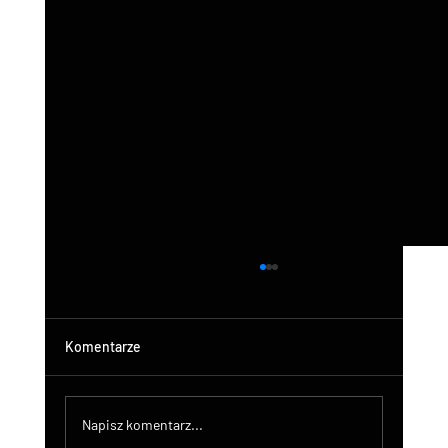
Komentarze
Napisz komentarz...