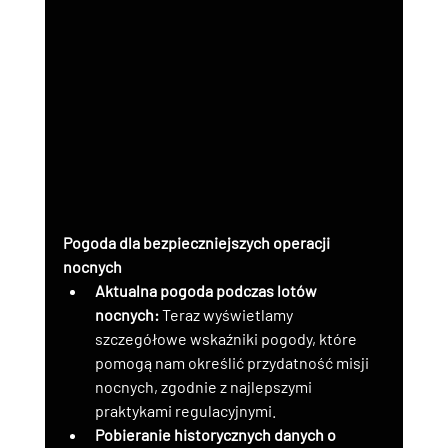
Pogoda dla bezpieczniejszych operacji 
nocnych
Aktualna pogoda podczas lotów 
nocnych:
 Teraz wyświetlamy 
szczegółowe wskaźniki pogody, które 
pomogą nam określić przydatność misji 
nocnych, zgodnie z najlepszymi 
praktykami regulacyjnymi.
Pobieranie historycznych danych o 