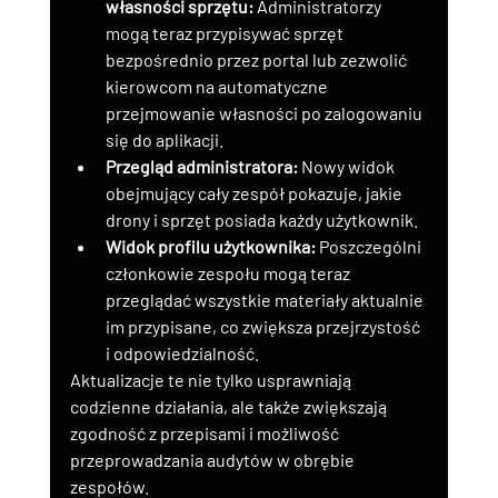
własności sprzętu:
 Administratorzy 
mogą teraz przypisywać sprzęt 
bezpośrednio przez portal lub zezwolić 
kierowcom na automatyczne 
przejmowanie własności po zalogowaniu 
się do aplikacji.
Przegląd administratora:
 Nowy widok 
obejmujący cały zespół pokazuje, jakie 
drony i sprzęt posiada każdy użytkownik.
Widok profilu użytkownika:
 Poszczególni 
członkowie zespołu mogą teraz 
przeglądać wszystkie materiały aktualnie 
im przypisane, co zwiększa przejrzystość 
i odpowiedzialność.
Aktualizacje te nie tylko usprawniają 
codzienne działania, ale także zwiększają 
zgodność z przepisami i możliwość 
przeprowadzania audytów w obrębie 
zespołów.