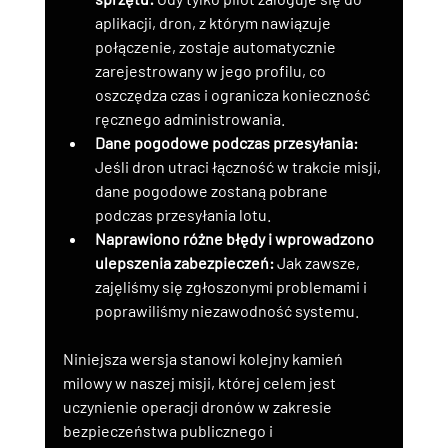
aplikacji, dron, z którym nawiązuje 
połączenie, zostaje automatycznie 
zarejestrowany w jego profilu, co 
oszczędza czas i ogranicza konieczność 
ręcznego administrowania.
Dane pogodowe podczas przesyłania:
Jeśli dron utraci łączność w trakcie misji, 
dane pogodowe zostaną pobrane 
podczas przesyłania lotu.
Naprawiono różne błędy i wprowadzono 
ulepszenia zabezpieczeń:
 Jak zawsze, 
zajęliśmy się zgłoszonymi problemami i 
poprawiliśmy niezawodność systemu.
Niniejsza wersja stanowi kolejny kamień 
milowy w naszej misji, której celem jest 
uczynienie operacji dronów w zakresie 
bezpieczeństwa publicznego i 