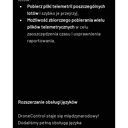
Pobierz pliki telemetrii poszczególnych 
lotów
 i szybko je przejrzyj.
Możliwość zbiorczego pobierania wielu 
plików telemetrycznych
 w celu 
zaoszczędzenia czasu i usprawnienia 
raportowania.
Rozszerzanie obsługi języków
DroneControl staje się międzynarodowy! 
Dodaliśmy pełną obsługę języka 