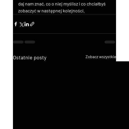
daj nam znać, co o niej myślisz i co chciałbyś 
zobaczyć w następnej kolejności.
Ostatnie posty
Zobacz wszystkie