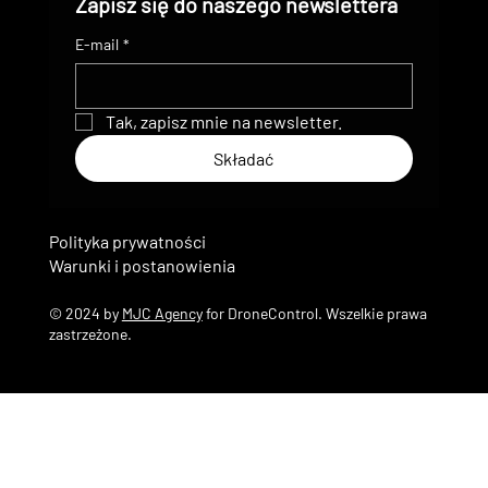
Zapisz się do naszego newslettera
E-mail
*
Tak, zapisz mnie na newsletter.
Składać
Polityka prywatności
Warunki i postanowienia
© 2024 by
MJC Agency
for DroneControl. Wszelkie prawa
zastrzeżone.