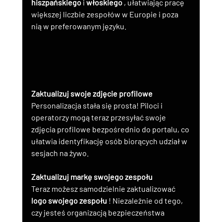
hiszpańskiego
 i 
włoskiego
 , ułatwiając pracę 
większej liczbie zespołów w Europie i poza 
nią w preferowanym języku.
Zaktualizuj swoje zdjęcie profilowe
Personalizacja stała się prosta! Piloci i 
operatorzy mogą teraz przesyłać swoje 
zdjęcia profilowe bezpośrednio do portalu, co 
ułatwia identyfikację osób biorących udział w 
sesjach na żywo.
Zaktualizuj markę swojego zespołu
Teraz możesz samodzielnie zaktualizować 
logo swojego zespołu
 ! Niezależnie od tego, 
czy jesteś organizacją bezpieczeństwa 