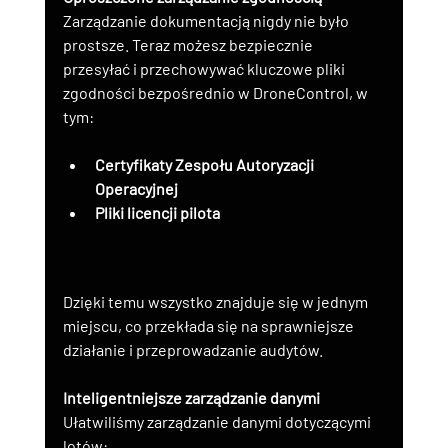
Zarządzanie dokumentacją nigdy nie było 
prostsze. Teraz możesz bezpiecznie 
przesyłać i przechowywać kluczowe pliki 
zgodności bezpośrednio w DroneControl, w 
tym:
Certyfikaty Zespołu Autoryzacji 
Operacyjnej
Pliki licencji pilota
Dzięki temu wszystko znajduje się w jednym 
miejscu, co przekłada się na sprawniejsze 
działanie i przeprowadzanie audytów.
Inteligentniejsze zarządzanie danymi
Ułatwiliśmy zarządzanie danymi dotyczącymi 
lotów: