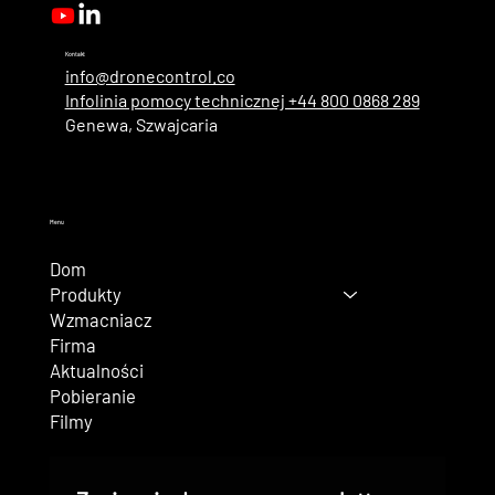
Kontakt
info@dronecontrol.co
Infolinia pomocy technicznej +44 800 0868 289
Genewa, Szwajcaria
Menu
Dom
Produkty
Wzmacniacz
Firma
Aktualności
Pobieranie
Filmy