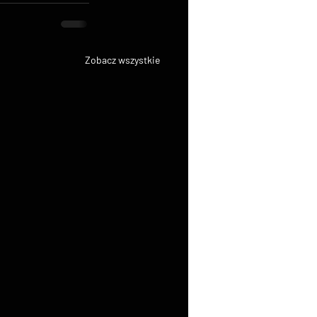
Zobacz wszystkie