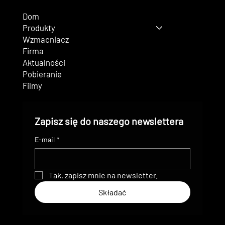
Dom
Produkty
Wzmacniacz
Firma
Aktualności
Pobieranie
Filmy
Zapisz się do naszego newslettera
E-mail
*
Tak, zapisz mnie na newsletter.
Składać