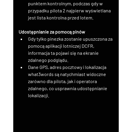
punktem kontrolnym, podczas gdy w 
przypadku pilota 2 najpierw wyświetlana 
jest lista kontrolna przed lotem.
Udostępnianie za pomocą pinów
Gdy tylko pinezka zostanie upuszczona za 
pomocą aplikacji lotniczej DCFR, 
informacja ta pojawi się na ekranie 
zdalnego podglądu.
Dane GPS, adres pocztowy i lokalizacja 
what3words są natychmiast widoczne 
zarówno dla pilota, jak i operatora 
zdalnego, co usprawnia udostępnianie 
lokalizacji.