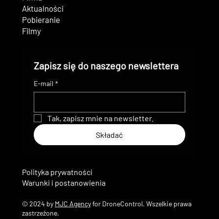
Aktualności
Pobieranie
Filmy
Zapisz się do naszego newslettera
E-mail
*
Tak, zapisz mnie na newsletter.
Składać
Polityka prywatności
Warunki i postanowienia
© 2024 by
MJC Agency
for DroneControl. Wszelkie prawa
zastrzeżone.