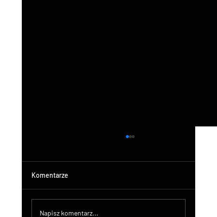
Komentarze
Napisz komentarz...