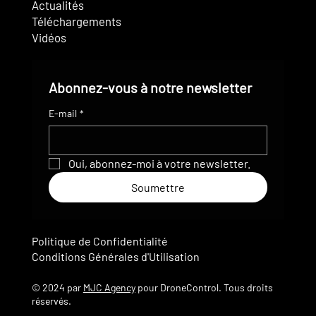
Actualités
Téléchargements
Vidéos
Abonnez-vous à notre newsletter
E-mail
*
Oui, abonnez-moi à votre newsletter.
Soumettre
Politique de Confidentialité
Conditions Générales d'Utilisation
© 2024 par
MJC Agency
pour DroneControl. Tous droits
réservés.