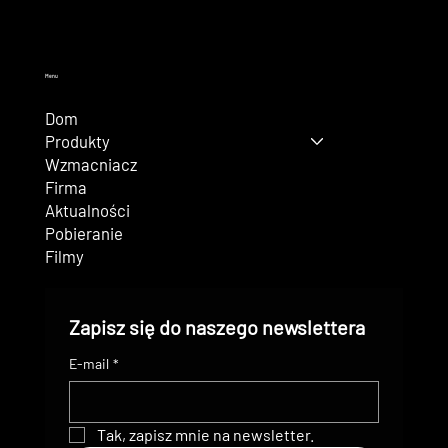
Menu
Dom
Produkty
Wzmacniacz
Firma
Aktualności
Pobieranie
Filmy
Zapisz się do naszego newslettera
E-mail
*
Tak, zapisz mnie na newsletter.