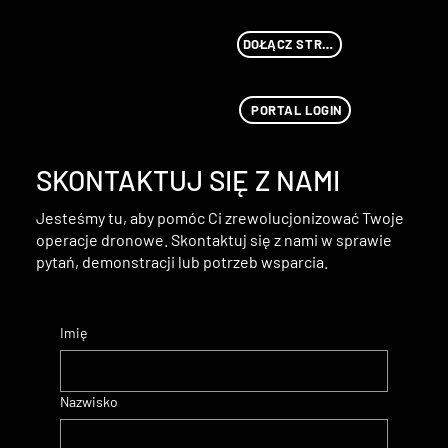
DOŁĄCZ STREAMU
PORTAL LOGIN
SKONTAKTUJ SIĘ Z NAMI
Jesteśmy tu, aby pomóc Ci zrewolucjonizować Twoje
operacje dronowe. Skontaktuj się z nami w sprawie
pytań, demonstracji lub potrzeb wsparcia.
Imię
Nazwisko