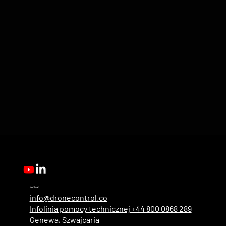
Kontakt
info@dronecontrol.co
Infolinia pomocy technicznej +44 800 0868 289
Genewa, Szwajcaria