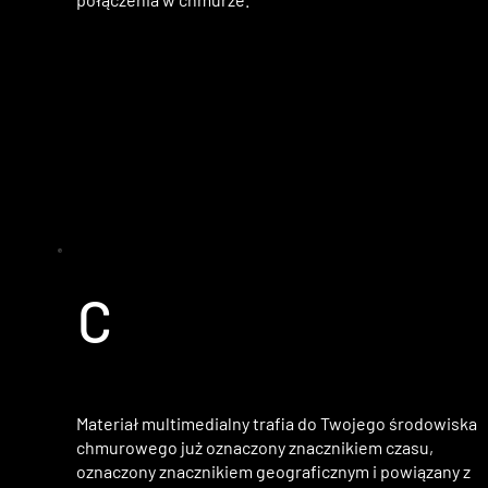
C
Materiał multimedialny trafia do Twojego środowiska
chmurowego już oznaczony znacznikiem czasu,
oznaczony znacznikiem geograficznym i powiązany z