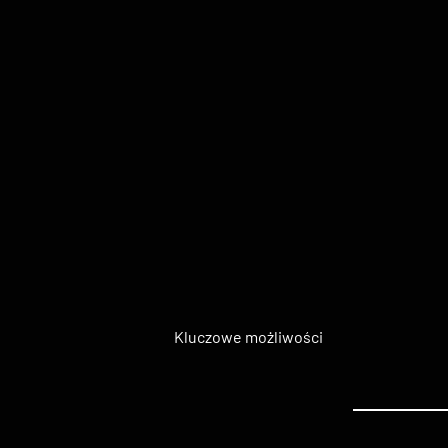
Kluczowe możliwości