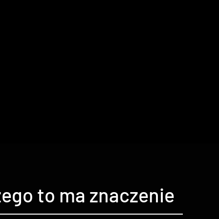
zego to ma znaczenie