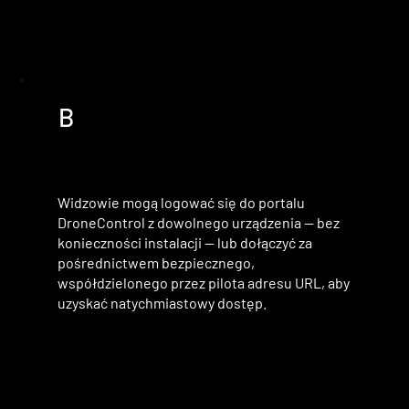
B
Widzowie mogą logować się do portalu
DroneControl z dowolnego urządzenia — bez
konieczności instalacji — lub dołączyć za
pośrednictwem bezpiecznego,
współdzielonego przez pilota adresu URL, aby
uzyskać natychmiastowy dostęp.