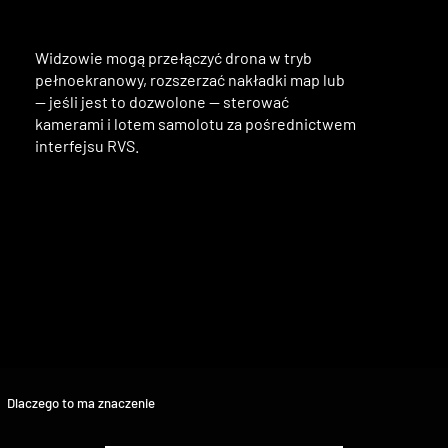
Widzowie mogą przełączyć drona w tryb
pełnoekranowy, rozszerzać nakładki map lub
— jeśli jest to dozwolone — sterować
kamerami i lotem samolotu za pośrednictwem
interfejsu RVS.
Dlaczego to ma znaczenie