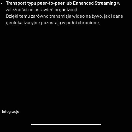
Transport typu peer-to-peer lub Enhanced Streaming
w
zależności od ustawień organizacji
Dzięki temu zarówno transmisja wideo na żywo, jak i dane
geolokalizacyjne pozostają w pełni chronione.
Integracje