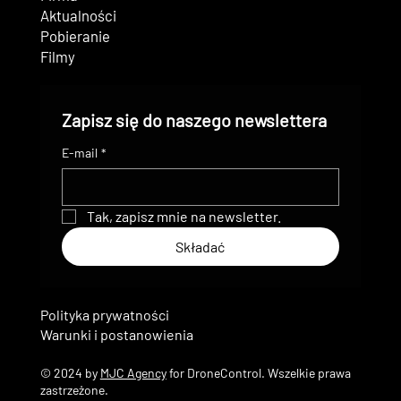
Aktualności
Pobieranie
Filmy
Zapisz się do naszego newslettera
E-mail
*
Tak, zapisz mnie na newsletter.
Składać
Polityka prywatności
Warunki i postanowienia
© 2024 by
MJC Agency
for DroneControl. Wszelkie prawa
zastrzeżone.