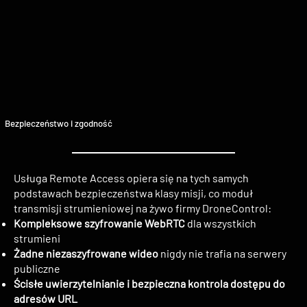
Bezpieczeństwo i zgodność
Usługa Remote Access opiera się na tych samych
podstawach bezpieczeństwa klasy misji, co moduł
transmisji strumieniowej na żywo firmy DroneControl:
Kompleksowe szyfrowanie WebRTC
dla wszystkich
strumieni
Żadne niezaszyfrowane wideo
nigdy nie trafia na serwery
publiczne
Ścisłe uwierzytelnianie i bezpieczna kontrola dostępu do
adresów URL