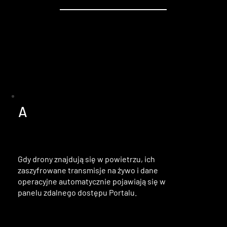
A
Gdy drony znajdują się w powietrzu, ich
zaszyfrowane transmisje na żywo i dane
operacyjne automatycznie pojawiają się w
panelu zdalnego dostępu Portalu.