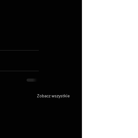
Zobacz wszystkie