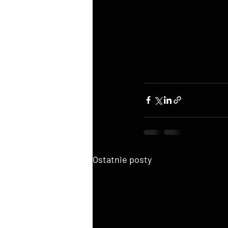
Ostatnie posty