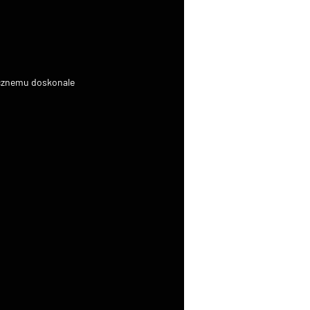
icznemu doskonale 