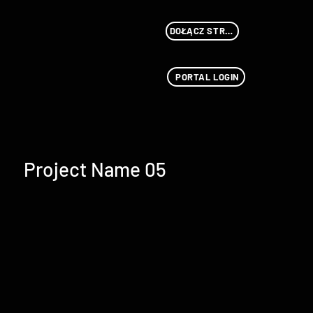
DOŁĄCZ STREAMU
PORTAL LOGIN
Project Name 05