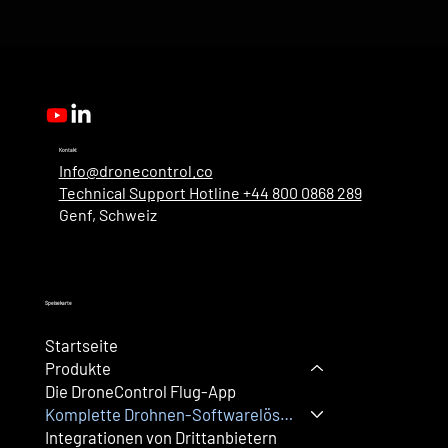
Kontakt
Info@dronecontrol.co
Technical Support Hotline +44 800 0868 289
Genf, Schweiz
Speisekarte
Startseite
Produkte
Die DroneControl Flug-App
Komplette Drohnen-Softwarelösung
Integrationen von Drittanbietern