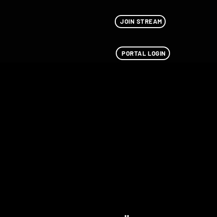
JOIN STREAM
PORTAL LOGIN