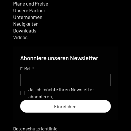
Pläne und Preise
Unsere Partner
Unternehmen
Neuigkeiten
Downloads
Videos
Abonniere unseren Newsletter
E-Mail
*
Ja, ich möchte Ihren Newsletter 
abonnieren.
Einreichen
Datenschutzrichtlinie