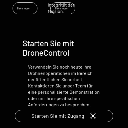
Integrität der
Mehr lesen
Mehr lesen
Mission.
Starten Sie mit
DroneControl
Verwandeln Sie noch heute Ihre
Drohnenoperationen im Bereich
der öffentlichen Sicherheit.
Kontaktieren Sie unser Team für
eine personalisierte Demonstration
oder um Ihre spezifischen
Anforderungen zu besprechen.
Starten Sie mit Zugang