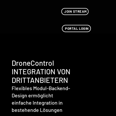
JOIN STREAM
PORTAL LOGIN
DroneControl
INTEGRATION VON
DRITTANBIETERN
Flexibles Modul-Backend-
Design ermöglicht
einfache Integration in
bestehende Lösungen