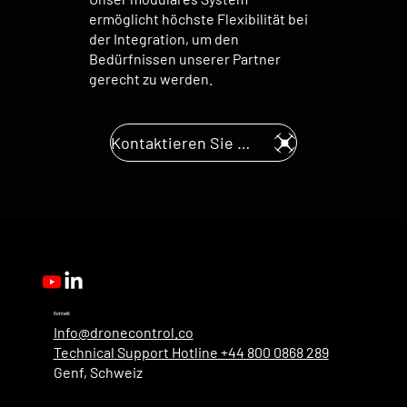
ermöglicht höchste Flexibilität bei
der Integration, um den
Bedürfnissen unserer Partner
gerecht zu werden.
Kontaktieren Sie uns
Kontakt
Info@dronecontrol.co
Technical Support Hotline +44 800 0868 289
Genf, Schweiz