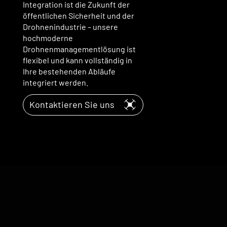
Integration ist die Zukunft der
öffentlichen Sicherheit und der
Drohnenindustrie – unsere
hochmoderne
Drohnenmanagementlösung ist
flexibel und kann vollständig in
Ihre bestehenden Abläufe
integriert werden.
Kontaktieren Sie uns