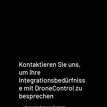
Kontaktieren Sie uns,
um Ihre
Integrationsbedürfniss
e mit DroneControl zu
besprechen
Unser modulares System