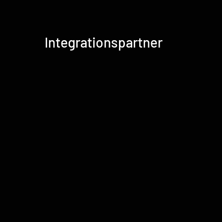
Integrationspartner