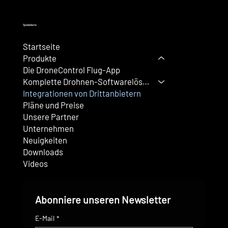
Speisekarte
Startseite
Produkte
Die DroneControl Flug-App
Komplette Drohnen-Softwarelösung
Integrationen von Drittanbietern
Pläne und Preise
Unsere Partner
Unternehmen
Neuigkeiten
Downloads
Videos
Abonniere unseren Newsletter
E-Mail
*