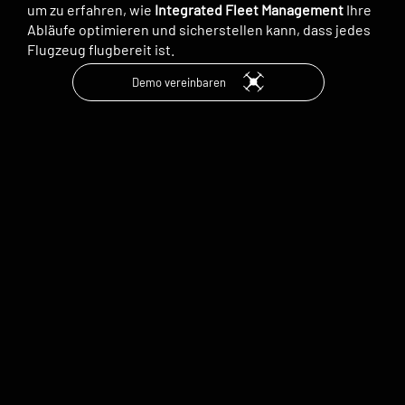
um zu erfahren, wie
Integrated Fleet Management
Ihre
Abläufe optimieren und sicherstellen kann, dass jedes
Flugzeug flugbereit ist.
Demo vereinbaren