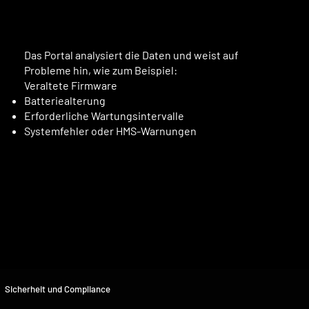
Das Portal analysiert die Daten und weist auf
Probleme hin, wie zum Beispiel:
Veraltete Firmware
Batteriealterung
Erforderliche Wartungsintervalle
Systemfehler oder HMS-Warnungen
Sicherheit und Compliance