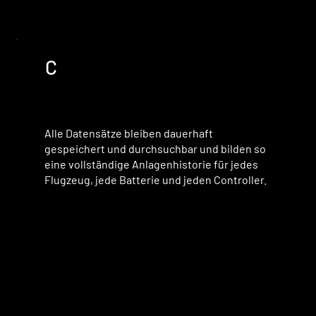
C
Alle Datensätze bleiben dauerhaft
gespeichert und durchsuchbar und bilden so
eine vollständige Anlagenhistorie für jedes
Flugzeug, jede Batterie und jeden Controller.