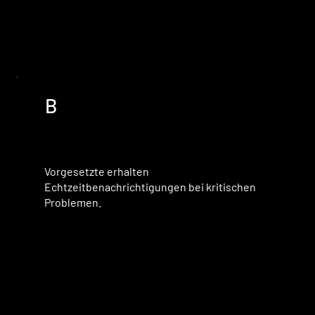
B
Vorgesetzte erhalten
Echtzeitbenachrichtigungen bei kritischen
Problemen.