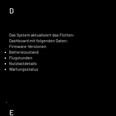
D
Das System aktualisiert das Flotten-
Dashboard mit folgenden Daten:
Firmware-Versionen
Batteriezustand
Flugstunden
Nutzlastdetails
Wartungsstatus
E