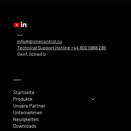
Kontakt
Info@dronecontrol.co
Technical Support Hotline +44 800 0868 289
Genf, Schweiz
Speisekarte
Startseite
Produkte
Unsere Partner
Unternehmen
Neuigkeiten
Downloads