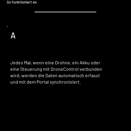
So funktioniert es
A
Jedes Mal, wenn eine Drohne, ein Akku oder
eine Steuerung mit DroneControl verbunden
wird, werden die Daten automatisch erfasst
und mit dem Portal synchronisiert.