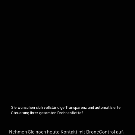
Sie wünschen sich vollständige Transparenz und automatisierte
Steuerung Ihrer gesamten Drohnenflotte?
Nehmen Sie noch heute Kontakt mit DroneControl auf,