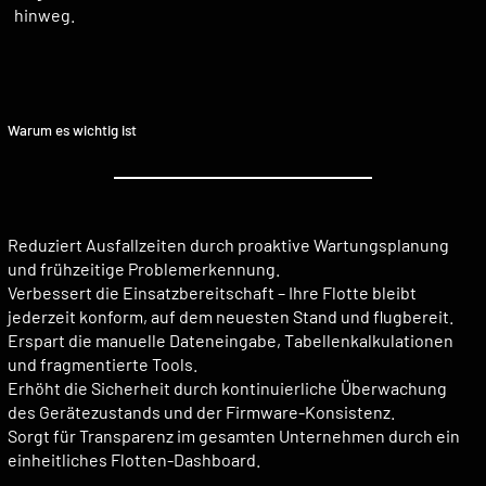
hinweg.
Warum es wichtig ist
Reduziert Ausfallzeiten durch proaktive Wartungsplanung
und frühzeitige Problemerkennung.
Verbessert die Einsatzbereitschaft – Ihre Flotte bleibt
jederzeit konform, auf dem neuesten Stand und flugbereit.
Erspart die manuelle Dateneingabe, Tabellenkalkulationen
und fragmentierte Tools.
Erhöht die Sicherheit durch kontinuierliche Überwachung
des Gerätezustands und der Firmware-Konsistenz.
Sorgt für Transparenz im gesamten Unternehmen durch ein
einheitliches Flotten-Dashboard.