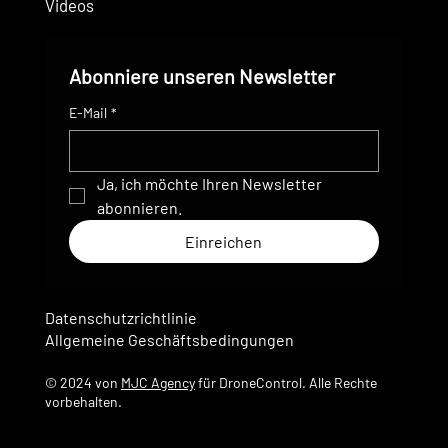
Videos
Abonniere unseren Newsletter
E-Mail
*
Ja, ich möchte Ihren Newsletter 
abonnieren.
Einreichen
Datenschutzrichtlinie
Allgemeine Geschäftsbedingungen
© 2024 von
MJC Agency
für DroneControl. Alle Rechte
vorbehalten.