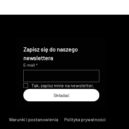
Zapisz się do naszego 
newslettera
E-mail
*
Tak, zapisz mnie na newsletter.
Składać
Warunki i postanowienia
Polityka prywatności