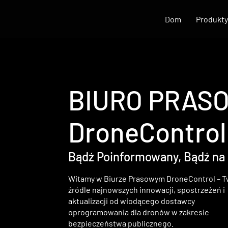
Dom
Produkty
BIURO PRAS
DroneControl
Bądź Poinformowany, Bądź na
Witamy w Biurze Prasowym DroneControl – 
źródle najnowszych innowacji, spostrzeżeń i
aktualizacji od wiodącego dostawcy
oprogramowania dla dronów w zakresie
bezpieczeństwa publicznego.