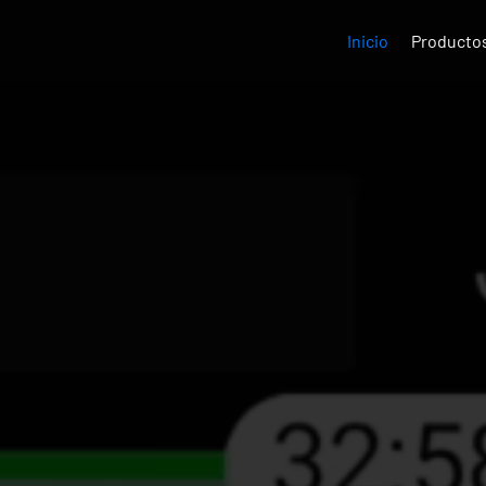
Inicio
Producto