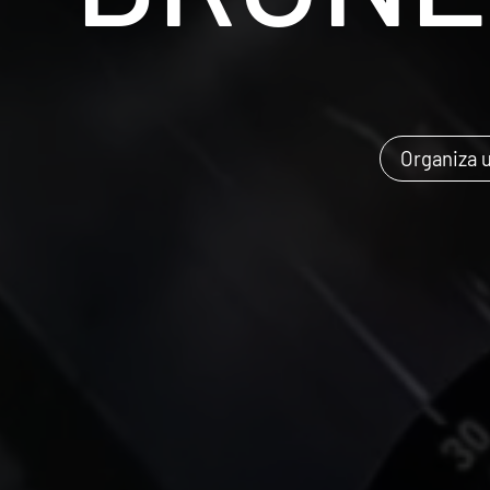
Organiza 