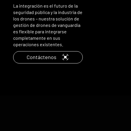
La integración es el futuro de la
seguridad pública y la industria de
los drones – nuestra solución de
gestión de drones de vanguardia
es flexible para integrarse
completamente en sus
operaciones existentes.
Contáctenos