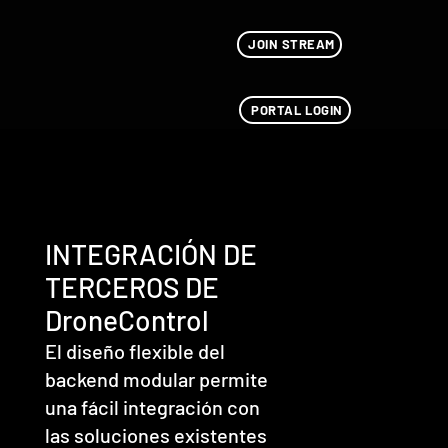
JOIN STREAM
PORTAL LOGIN
INTEGRACIÓN DE
TERCEROS DE
DroneControl
El diseño flexible del
backend modular permite
una fácil integración con
las soluciones existentes