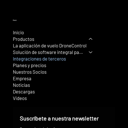
Menú
Inicio
Productos
La aplicación de vuelo DroneControl
Solución de software integral para drone
Integraciones de terceros
Planes y precios
Nuestros Socios
Empresa
Noticias
Descargas
Vídeos
Suscríbete a nuestra newsletter