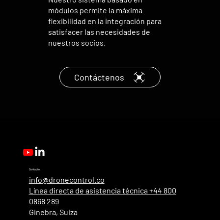
módulos permite la máxima
flexibilidad en la integración para
satisfacer las necesidades de
nuestros socios.
Contáctenos
Contacto
info@dronecontrol.co
Línea directa de asistencia técnica +44 800
0868 289
Ginebra, Suiza