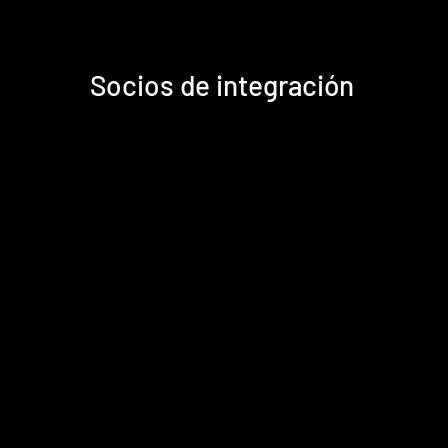
Socios de integración