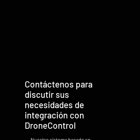
Contáctenos para
discutir sus
necesidades de
integración con
DroneControl
Nuestro sistema basado en