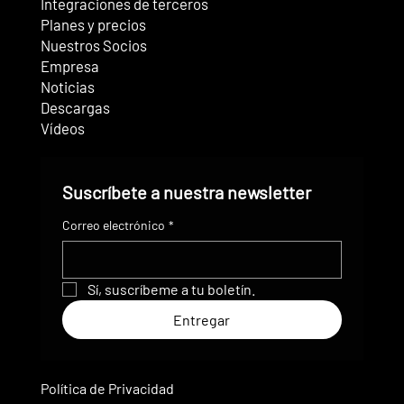
Integraciones de terceros
Planes y precios
Nuestros Socios
Empresa
Noticias
Descargas
Vídeos
Suscríbete a nuestra newsletter
Correo electrónico
*
Sí, suscríbeme a tu boletín.
Entregar
Política de Privacidad