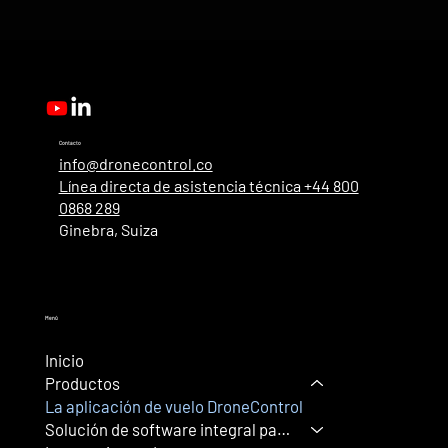
Contacto
info@dronecontrol.co
Línea directa de asistencia técnica +44 800
0868 289
Ginebra, Suiza
Menú
Inicio
Productos
La aplicación de vuelo DroneControl
Solución de software integral para drone