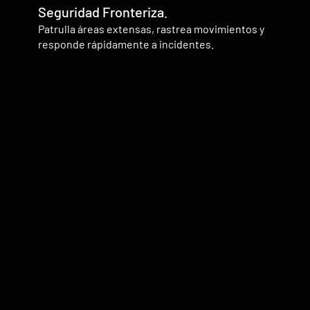
Seguridad Fronteriza.
Patrulla áreas extensas, rastrea movimientos y
responde rápidamente a incidentes.