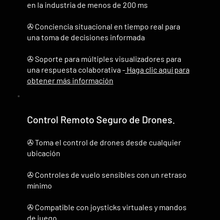
en la industria de menos de 200 ms
✇ Conciencia situacional en tiempo real para
una toma de decisiones informada
✇ Soporte para múltiples visualizadores para
una respuesta colaborativa -
Haga clic aquí para
obtener más información
Control Remoto Seguro de Drones.
✇ Toma el control de drones desde cualquier
ubicación
✇ Controles de vuelo sensibles con un retraso
mínimo
✇ Compatible con joysticks virtuales y mandos
de juego