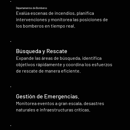
Departamentos de Bomberos
Evalúa escenas de incendios, planifica
intervenciones y monitorea las posiciones de
los bomberos en tiempo real.
Búsqueda y Rescate
Expande las áreas de búsqueda, identifica
objetivos rápidamente y coordina los esfuerzos
de rescate de manera eficiente.
Gestión de Emergencias.
Monitorea eventos a gran escala, desastres
naturales e infraestructuras críticas.