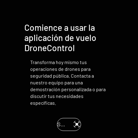
Comience a usar la
aplicación de vuelo
DroneControl
Transforma hoy mismo tus
operaciones de drones para
seguridad pública. Contacta a
nuestro equipo para una
demostración personalizada o para
discutir tus necesidades
específicas.
Solicitar una Demostración.