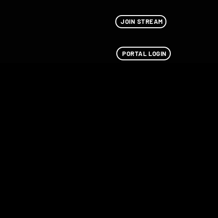
JOIN STREAM
PORTAL LOGIN