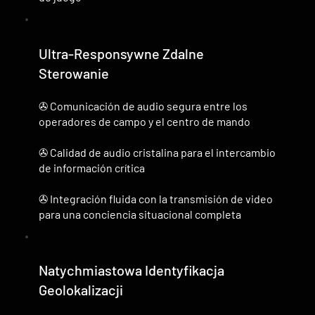
Ultra-Responsywne Zdalne
Sterowanie
✇ Comunicación de audio segura entre los
operadores de campo y el centro de mando
✇ Calidad de audio cristalina para el intercambio
de información crítica
✇ Integración fluida con la transmisión de video
para una conciencia situacional completa
Natychmiastowa Identyfikacja
Geolokalizacji