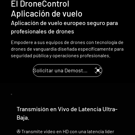
El DroneControl
Aplicación de vuelo
Aplicación de vuelo europeo seguro para
profesionales de drones
Empodere a sus equipos de drones con tecnología de
drones de vanguardia diseñada específicamente para
seguridad pública y operaciones profesionales.
Solicitar una Demostración.
Transmisión en Vivo de Latencia Ultra-
Baja.
✇ Transmite video en HD con una latencia líder