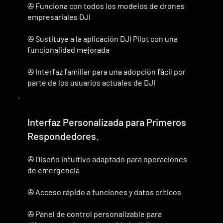
✇ Funciona con todos los modelos de drones
empresariales DJI
✇ Sustituye a la aplicación DJI Pilot con una
funcionalidad mejorada
✇ Interfaz familiar para una adopción fácil por
parte de los usuarios actuales de DJI
Interfaz Personalizada para Primeros
Respondedores.
✇ Diseño intuitivo adaptado para operaciones
de emergencia
✇ Acceso rápido a funciones y datos críticos
✇ Panel de control personalizable para