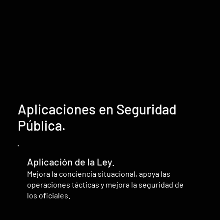
Aplicaciones en Seguridad
Pública.
Aplicación de la Ley.
Mejora la conciencia situacional, apoya las
operaciones tácticas y mejora la seguridad de
los oficiales.