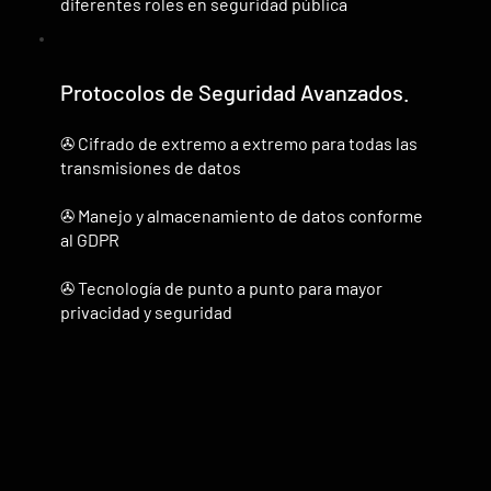
diferentes roles en seguridad pública
Protocolos de Seguridad Avanzados.
✇ Cifrado de extremo a extremo para todas las
transmisiones de datos
✇ Manejo y almacenamiento de datos conforme
al GDPR
✇ Tecnología de punto a punto para mayor
privacidad y seguridad