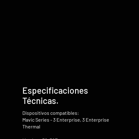
Especificaciones
Técnicas.
Dispositivos compatibles:
Mavic Series - 3 Enterprise, 3 Enterprise
Thermal