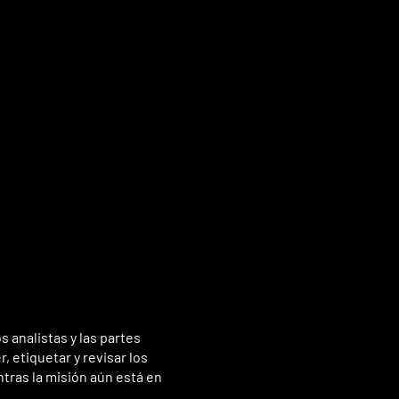
 analistas y las partes
 etiquetar y revisar los
tras la misión aún está en