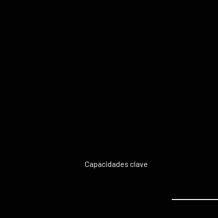
Capacidades clave