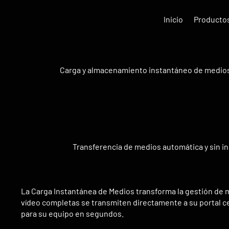
Inicio
Producto
Carga y almacenamiento instantáneo de medio
Transferencia de medios automática y sin in
La Carga Instantánea de Medios transforma la gestión de m
vídeo completas se transmiten directamente a su portal ce
para su equipo en segundos.