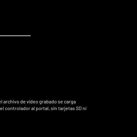
el archivo de vídeo grabado se carga
controlador al portal, sin tarjetas SD ni