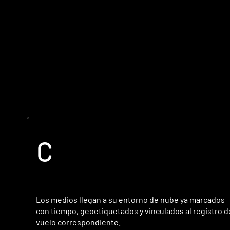
C
Los medios llegan a su entorno de nube ya marcados
con tiempo, geoetiquetados y vinculados al registro d
vuelo correspondiente.