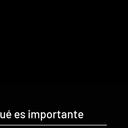
qué es importante