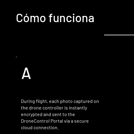
Cómo funciona
A
During flight, each photo captured on
the drone controller is instantly
encrypted and sent to the
DroneControl Portal via a secure
cloud connection.