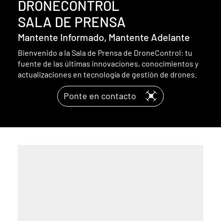
DRONECONTROL
SALA DE PRENSA
Mantente Informado, Mantente Adelante
Bienvenido a la Sala de Prensa de DroneControl: tu
fuente de las últimas innovaciones, conocimientos y
actualizaciones en tecnología de gestión de drones.
Ponte en contacto