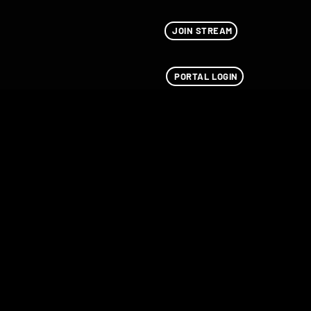
JOIN STREAM
PORTAL LOGIN