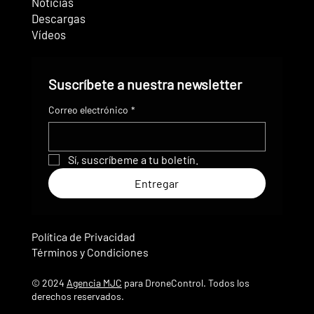
Noticias
Descargas
Vídeos
Suscríbete a nuestra newsletter
Correo electrónico
*
Sí, suscríbeme a tu boletín.
Entregar
Política de Privacidad
Términos y Condiciones
© 2024
Agencia MJC
para DroneControl. Todos los
derechos reservados.