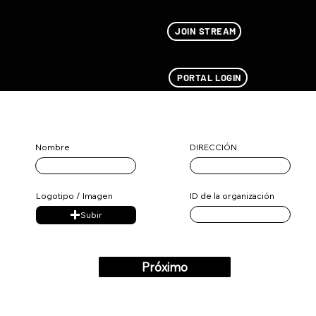
JOIN STREAM
PORTAL LOGIN
Organización
DIRECCIÓN
Nombre
ID de la organización
Logotipo / Imagen
Subir
Próximo