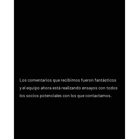
Los comentarios que recibimos fueron fantásticos 
y el equipo ahora está realizando ensayos con todos 
los socios potenciales con los que contactamos.