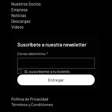
Nuestros Socios
Empresa
Noticias
Descargas
Vídeos
Suscríbete a nuestra newsletter
Correo electrónico
*
Sí, suscríbeme a tu boletín.
Entregar
Política de Privacidad
Términos y Condiciones