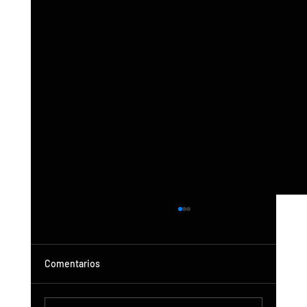
Comentarios