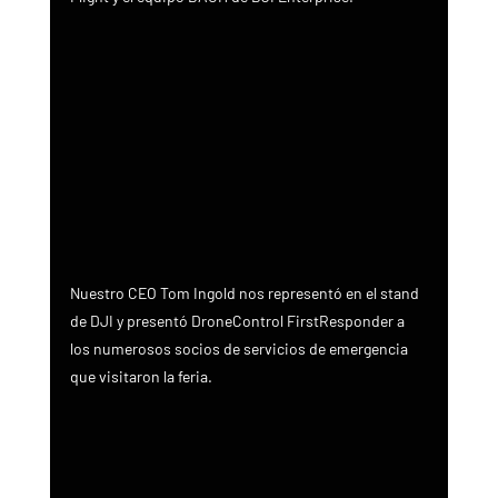
Nuestro CEO Tom Ingold nos representó en el stand 
de DJI y presentó DroneControl FirstResponder a 
los numerosos socios de servicios de emergencia 
que visitaron la feria.