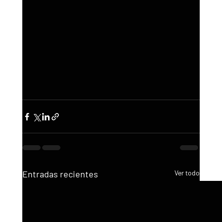
Entradas recientes
Ver todo