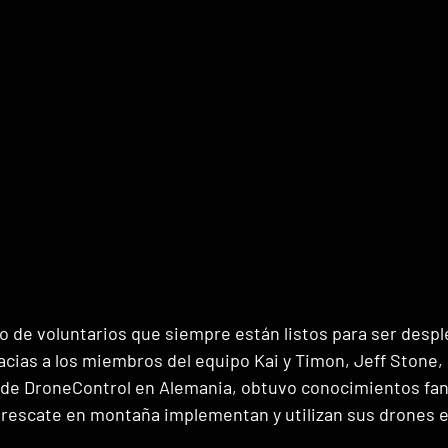
o de voluntarios que siempre están listos para ser desp
racias a los miembros del equipo Kai y Timon, Jeff Stone, 
 de DroneControl en Alemania, obtuvo conocimientos fan
rescate en montaña implementan y utilizan sus drones e