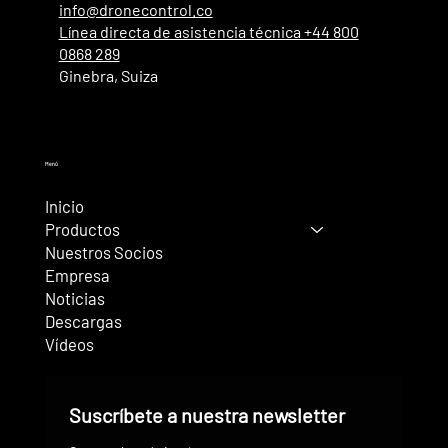
info@dronecontrol.co
Línea directa de asistencia técnica +44 800
0868 289
Ginebra, Suiza
Menú
Inicio
Productos
Nuestros Socios
Empresa
Noticias
Descargas
Vídeos
Suscríbete a nuestra newsletter