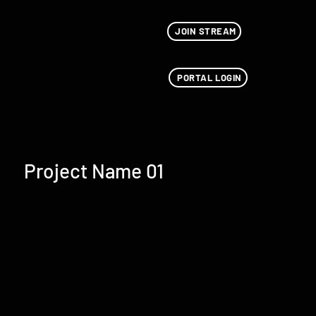
JOIN STREAM
PORTAL LOGIN
Project Name 01